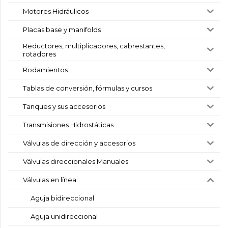
Motores Hidráulicos
Placas base y manifolds
Reductores, multiplicadores, cabrestantes,
rotadores
Rodamientos
Tablas de conversión, fórmulas y cursos
Tanques y sus accesorios
Transmisiones Hidrostáticas
Válvulas de dirección y accesorios
Válvulas direccionales Manuales
Válvulas en línea
Aguja bidireccional
Aguja unidireccional