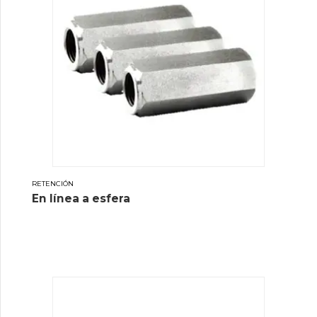
RETENCIÓN
En línea a esfera