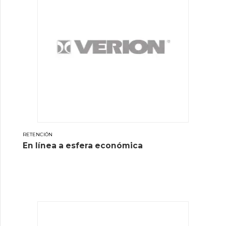
RETENCIÓN
En línea a esfera económica