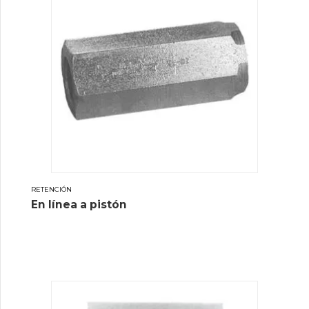
RETENCIÓN
En línea a pistón