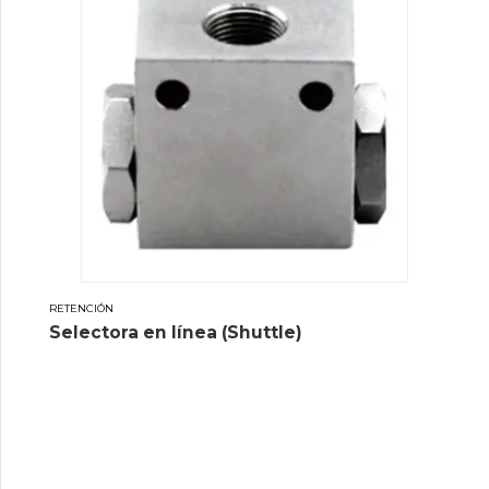
RETENCIÓN
Selectora en línea (Shuttle)