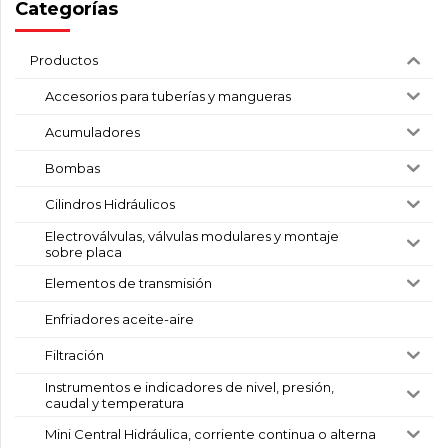
Categorías
Productos
Accesorios para tuberías y mangueras
Acumuladores
Bombas
Cilindros Hidráulicos
Electroválvulas, válvulas modulares y montaje
sobre placa
Elementos de transmisión
Enfriadores aceite-aire
Filtración
Instrumentos e indicadores de nivel, presión,
caudal y temperatura
Mini Central Hidráulica, corriente continua o alterna