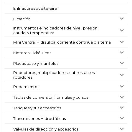
Enfriadores aceite-aire
Filtración
Instrumentos e indicadores de nivel, presión,
caudal y temperatura
Mini Central Hidráulica, corriente continua o alterna
Motores Hidráulicos
Placas base y manifolds
Reductores, multiplicadores, cabrestantes,
rotadores
Rodamientos
Tablas de conversión, fórmulas y cursos
Tanques y sus accesorios
Transmisiones Hidrostáticas
Válvulas de dirección y accesorios