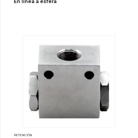
En línea a esfera
RETENCIÓN