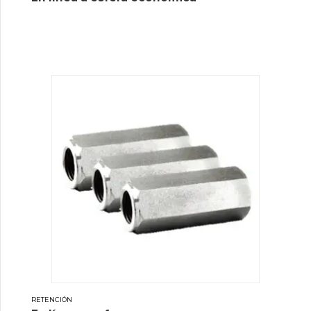
RETENCIÓN