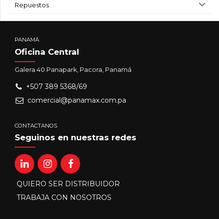
Repuestos
PANAMÁ
Oficina Central
Galera 40 Panapark, Pacora, Panamá
+507 389 5368/69
comercial@panamax.com.pa
CONTACTANOS
Seguinos en nuestras redes
QUIERO SER DISTRIBUIDOR
TRABAJA CON NOSOTROS