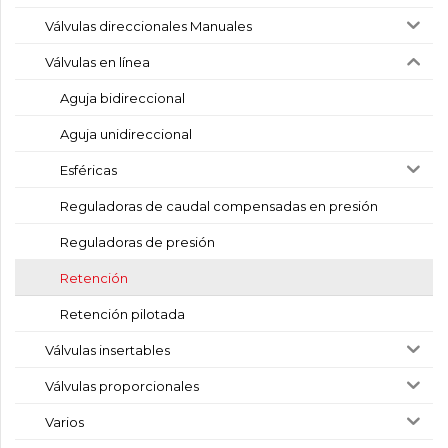
Válvulas direccionales Manuales
Válvulas en línea
Aguja bidireccional
Aguja unidireccional
Esféricas
Reguladoras de caudal compensadas en presión
Reguladoras de presión
Retención
Retención pilotada
Válvulas insertables
Válvulas proporcionales
Varios