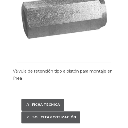
Válvula de retención tipo a pistón para montaje en
línea
FICHA TÉCNICA
SOLICITAR COTIZACIÓN