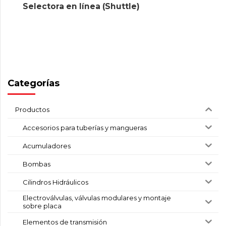
Selectora en línea (Shuttle)
Categorías
Productos
Accesorios para tuberías y mangueras
Acumuladores
Bombas
Cilindros Hidráulicos
Electroválvulas, válvulas modulares y montaje
sobre placa
Elementos de transmisión