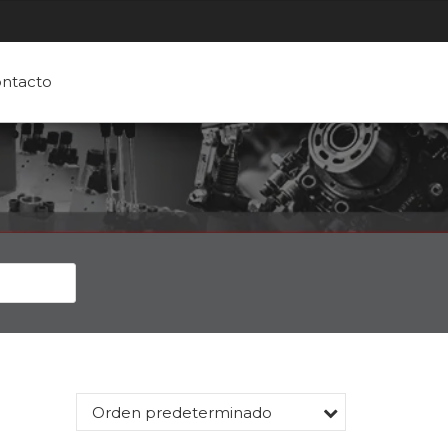
ntacto
Orden predeterminado