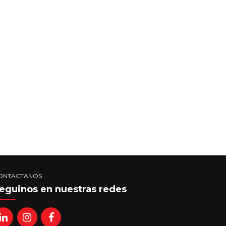
ONTACTANOS
eguinos en nuestras redes