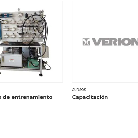
CURSOS
 de entrenamiento
Capacitación