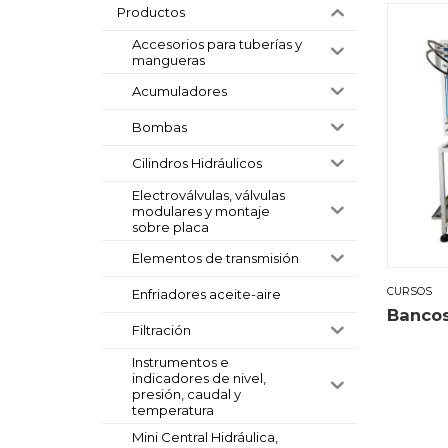
Productos
Accesorios para tuberías y
mangueras
Acumuladores
Bombas
Cilindros Hidráulicos
Electroválvulas, válvulas
modulares y montaje
sobre placa
Elementos de transmisión
CURSOS
Enfriadores aceite-aire
Bancos
Filtración
Instrumentos e
indicadores de nivel,
presión, caudal y
temperatura
Mini Central Hidráulica,