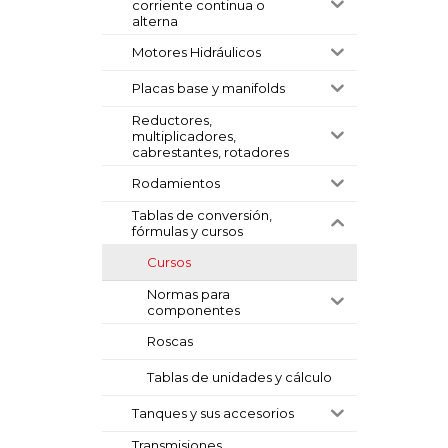
corriente continua o
alterna
Motores Hidráulicos
Placas base y manifolds
Reductores,
multiplicadores,
cabrestantes, rotadores
Rodamientos
Tablas de conversión,
fórmulas y cursos
Cursos
Normas para
componentes
Roscas
Tablas de unidades y cálculo
Tanques y sus accesorios
Transmisiones