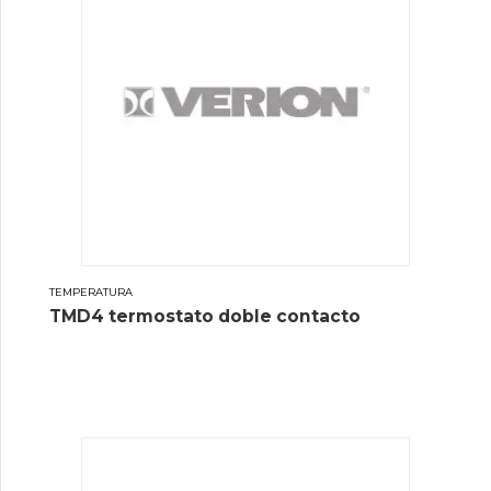
TEMPERATURA
TMD4 termostato doble contacto