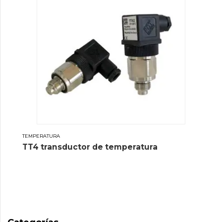
TEMPERATURA
TT4 transductor de temperatura