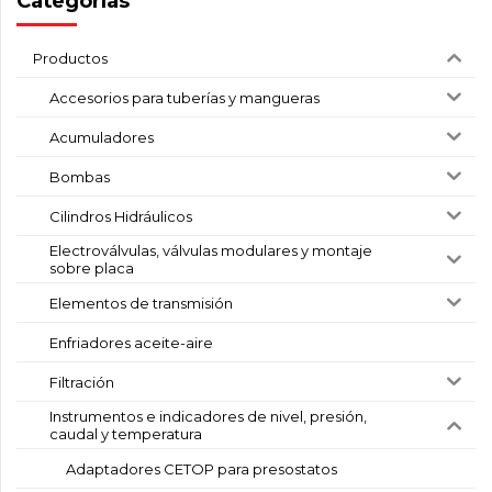
Categorías
Productos
Accesorios para tuberías y mangueras
Acumuladores
Bombas
Cilindros Hidráulicos
Electroválvulas, válvulas modulares y montaje
sobre placa
Elementos de transmisión
Enfriadores aceite-aire
Filtración
Instrumentos e indicadores de nivel, presión,
caudal y temperatura
Adaptadores CETOP para presostatos