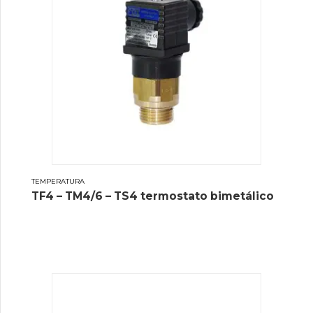
TEMPERATURA
TF4 – TM4/6 – TS4 termostato bimetálico