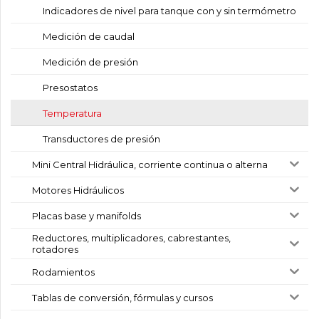
Indicadores de nivel para tanque con y sin termómetro
Medición de caudal
Medición de presión
Presostatos
Temperatura
Transductores de presión
Mini Central Hidráulica, corriente continua o alterna
Motores Hidráulicos
Placas base y manifolds
Reductores, multiplicadores, cabrestantes,
rotadores
Rodamientos
Tablas de conversión, fórmulas y cursos