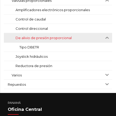
Válvulas proporcionales
Amplificadores electrónicos proporcionales
Control de caudal
Control direccional
De alivio de presión proporcional
Tipo DBETR
Joystick hidráulicos
Reductora de presión
Varios
Repuestos
PANAMÁ
Oficina Central