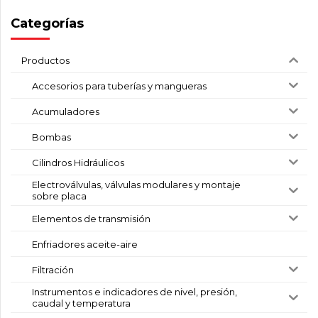
Categorías
Productos
Accesorios para tuberías y mangueras
Acumuladores
Bombas
Cilindros Hidráulicos
Electroválvulas, válvulas modulares y montaje
sobre placa
Elementos de transmisión
Enfriadores aceite-aire
Filtración
Instrumentos e indicadores de nivel, presión,
caudal y temperatura