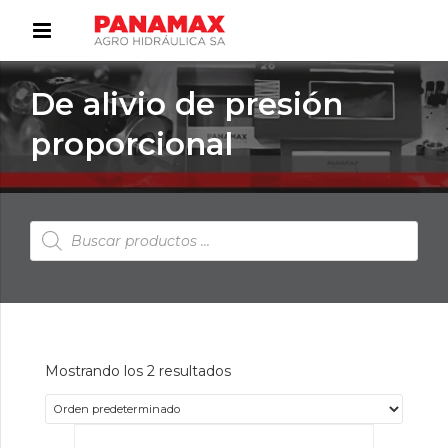
De alivio de presión
proporcional
Búsqueda
de
productos
Mostrando los 2 resultados