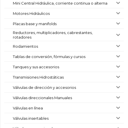
Mini Central Hidráulica, corriente continua o alterna
Motores Hidráulicos
Placas base y manifolds
Reductores, multiplicadores, cabrestantes,
rotadores
Rodamientos
Tablas de conversión, fórmulas y cursos
Tanques y sus accesorios
Transmisiones Hidrostáticas
Válvulas de dirección y accesorios
Válvulas direccionales Manuales
Válvulas en línea
Válvulas insertables