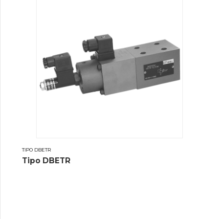
TIPO DBETR
Tipo DBETR