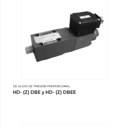
DE ALIVIO DE PRESIÓN PROPORCIONAL
HD- (Z) DBE y HD- (Z) DBEE