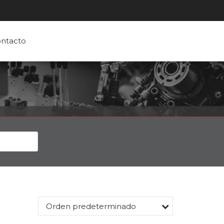
ntacto
Orden predeterminado