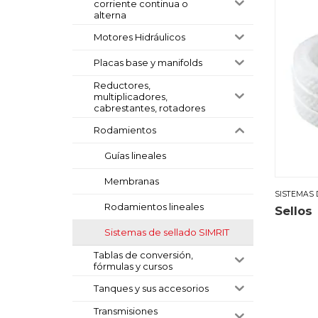
corriente continua o
alterna
Motores Hidráulicos
Placas base y manifolds
Reductores,
multiplicadores,
cabrestantes, rotadores
Rodamientos
Guías lineales
Membranas
SISTEMAS 
Rodamientos lineales
Sellos
Sistemas de sellado SIMRIT
Tablas de conversión,
fórmulas y cursos
Tanques y sus accesorios
Transmisiones