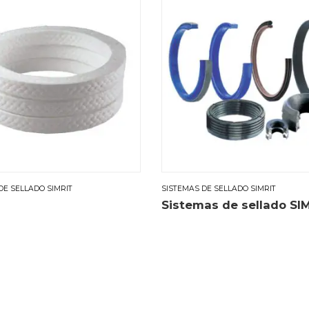
DE SELLADO SIMRIT
SISTEMAS DE SELLADO SIMRIT
Sistemas de sellado SI