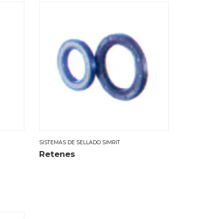
SISTEMAS DE SELLADO SIMRIT
Retenes