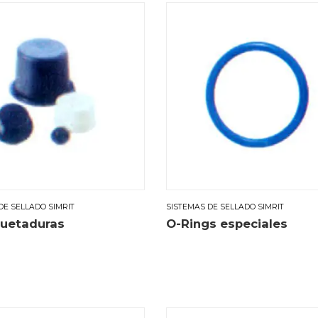
DE SELLADO SIMRIT
SISTEMAS DE SELLADO SIMRIT
uetaduras
O-Rings especiales