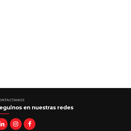
ONTACTANOS
eguinos en nuestras redes