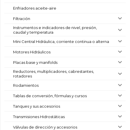
Enfriadores aceite-aire
Filtración
Instrumentos e indicadores de nivel, presión,
caudal y temperatura
Mini Central Hidráulica, corriente continua o alterna
Motores Hidráulicos
Placas base y manifolds
Reductores, multiplicadores, cabrestantes,
rotadores
Rodamientos
Tablas de conversión, fórmulas y cursos
Tanques y sus accesorios
Transmisiones Hidrostáticas
Válvulas de dirección y accesorios