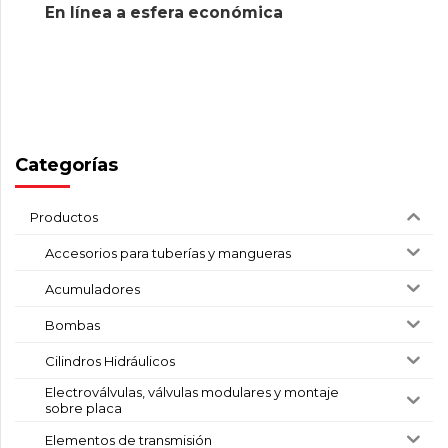
En línea a esfera económica
Categorías
Productos
Accesorios para tuberías y mangueras
Acumuladores
Bombas
Cilindros Hidráulicos
Electroválvulas, válvulas modulares y montaje
sobre placa
Elementos de transmisión