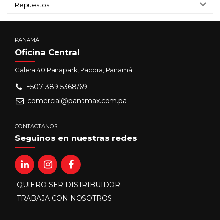
Repuestos
PANAMÁ
Oficina Central
Galera 40 Panapark, Pacora, Panamá
+507 389 5368/69
comercial@panamax.com.pa
CONTACTANOS
Seguinos en nuestras redes
QUIERO SER DISTRIBUIDOR
TRABAJA CON NOSOTROS