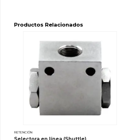
Productos Relacionados
RETENCIÓN
Selectora en línea (Shuttle)