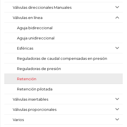
Válvulas direccionales Manuales
Válvulas en línea
Aguja bidireccional
Aguja unidireccional
Esféricas
Reguladoras de caudal compensadas en presión
Reguladoras de presión
Retención
Retención pilotada
Válvulas insertables
Válvulas proporcionales
Varios