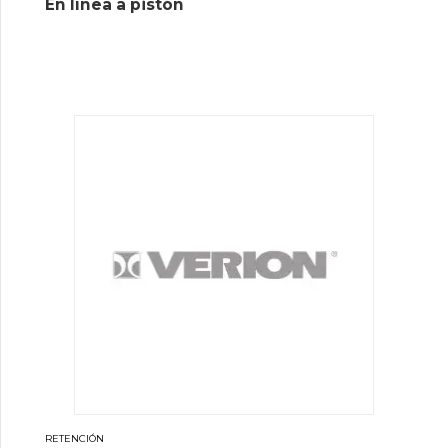
En línea a pistón
RETENCIÓN