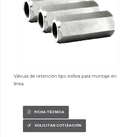
Válvula de retención tipo esfera para montaje en
línea
FICHA TÉCNICA
SOLICITAR COTIZACIÓN