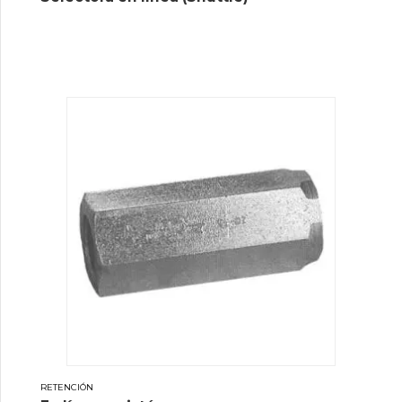
RETENCIÓN