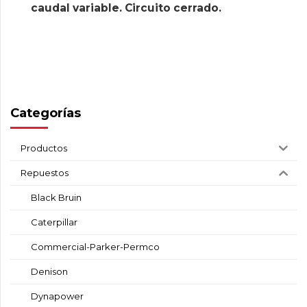
caudal variable. Circuito cerrado.
Categorías
Productos
Repuestos
Black Bruin
Caterpillar
Commercial-Parker-Permco
Denison
Dynapower