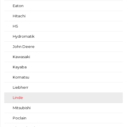
Eaton
Hitachi
HS
Hydromatik
John Deere
Kawasaki
Kayaba
Komatsu
Liebherr
Linde
Mitsubishi
Poclain