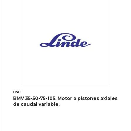
LINDE
BMV 35-50-75-105. Motor a pistones axiales
de caudal variable.