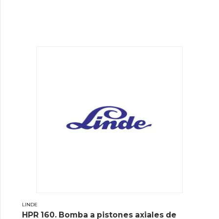
LINDE
HPR 160. Bomba a pistones axiales de