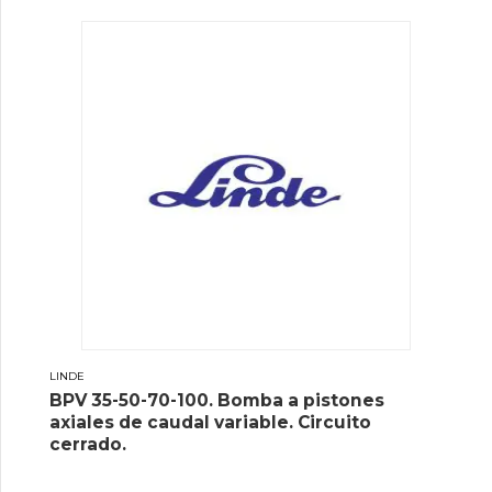
LINDE
BPV 35-50-70-100. Bomba a pistones
axiales de caudal variable. Circuito
cerrado.