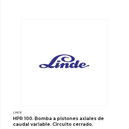
LINDE
HPR 100. Bomba a pistones axiales de
caudal variable. Circuito cerrado.