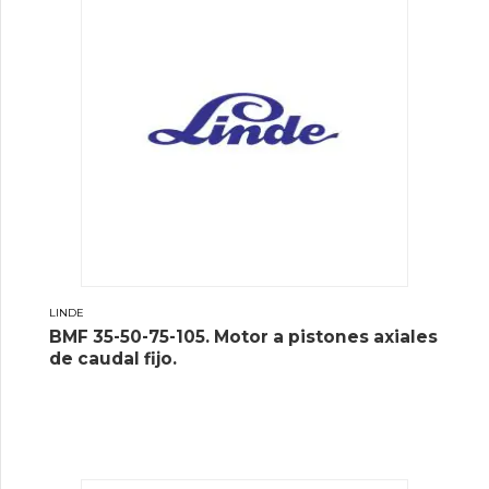
LINDE
BMF 35-50-75-105. Motor a pistones axiales
de caudal fijo.