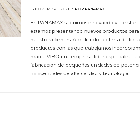
18 NOVIEMBRE, 2021
POR PANAMAX
En PANAMAX seguimos innovando y constan
estamos presentando nuevos productos para
nuestros clientes. Ampliando la oferta de líne
productos con las que trabajamos incorporam
marca VIBO una empresa líder especializada 
fabricación de pequeñas unidades de potenci
minicentrales de alta calidad y tecnología.