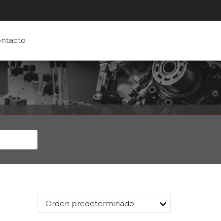
ntacto
Orden predeterminado