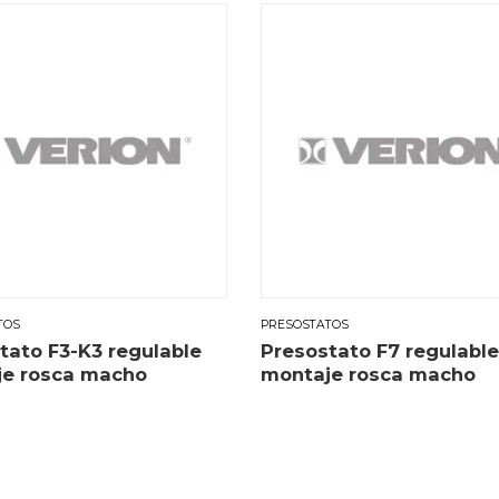
TOS
PRESOSTATOS
tato F3-K3 regulable
Presostato F7 regulable
e rosca macho
montaje rosca macho