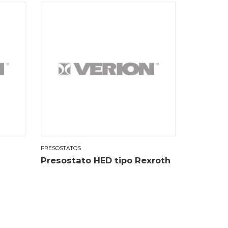
PRESOSTATOS
Presostato HED tipo Rexroth