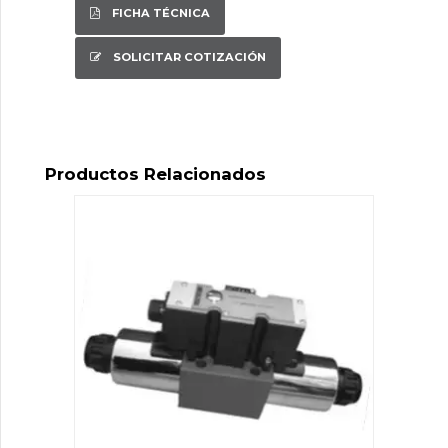
FICHA TÉCNICA
SOLICITAR COTIZACIÓN
Productos Relacionados