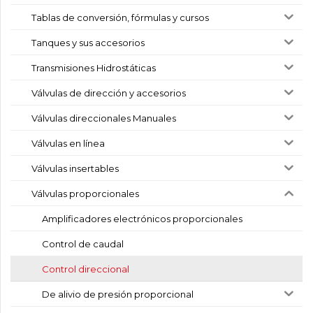
Tablas de conversión, fórmulas y cursos
Tanques y sus accesorios
Transmisiones Hidrostáticas
Válvulas de dirección y accesorios
Válvulas direccionales Manuales
Válvulas en línea
Válvulas insertables
Válvulas proporcionales
Amplificadores electrónicos proporcionales
Control de caudal
Control direccional
De alivio de presión proporcional