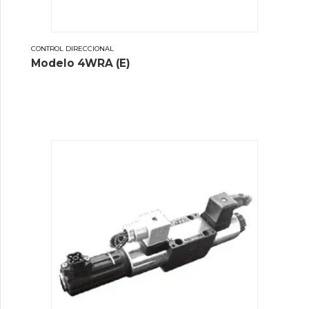
CONTROL DIRECCIONAL
Modelo 4WRA (E)