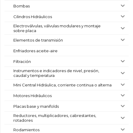
Bombas
Cilindros Hidráulicos
Electroválvulas, válvulas modulares y montaje
sobre placa
Elementos de transmisión
Enfriadores aceite-aire
Filtración
Instrumentos e indicadores de nivel, presión,
caudal y temperatura
Mini Central Hidráulica, corriente continua o alterna
Motores Hidráulicos
Placas base y manifolds
Reductores, multiplicadores, cabrestantes,
rotadores
Rodamientos