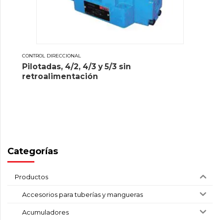
CONTROL DIRECCIONAL
Pilotadas, 4/2, 4/3 y 5/3 sin
retroalimentación
Categorías
Productos
Accesorios para tuberías y mangueras
Acumuladores