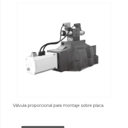
Válvula proporcional para montaje sobre placa.