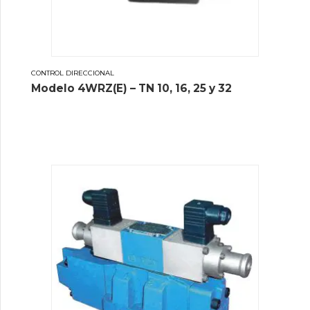
CONTROL DIRECCIONAL
Modelo 4WRZ(E) – TN 10, 16, 25 y 32