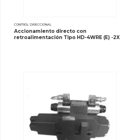
CONTROL DIRECCIONAL
Accionamiento directo con
retroalimentación Tipo HD-4WRE (E) -2X