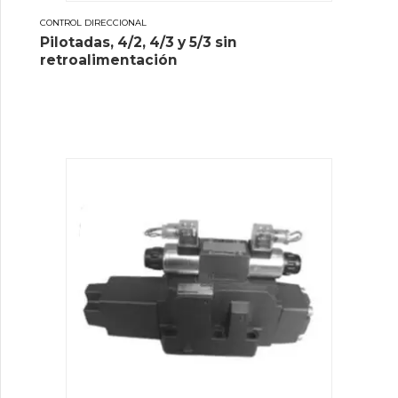
CONTROL DIRECCIONAL
Pilotadas, 4/2, 4/3 y 5/3 sin
retroalimentación