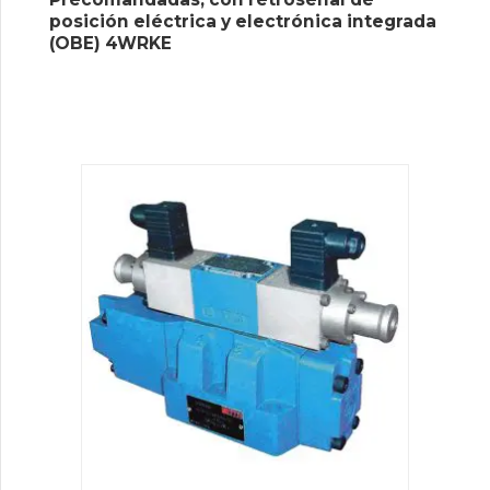
posición eléctrica y electrónica integrada
(OBE) 4WRKE