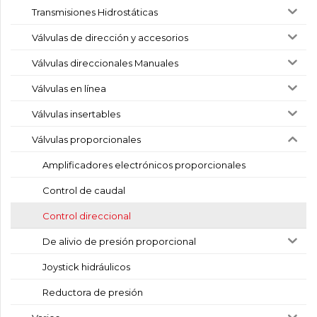
Transmisiones Hidrostáticas
Válvulas de dirección y accesorios
Válvulas direccionales Manuales
Válvulas en línea
Válvulas insertables
Válvulas proporcionales
Amplificadores electrónicos proporcionales
Control de caudal
Control direccional
De alivio de presión proporcional
Joystick hidráulicos
Reductora de presión