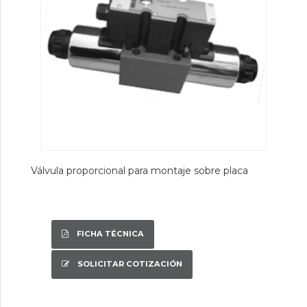
Válvula proporcional para montaje sobre placa
FICHA TÉCNICA
SOLICITAR COTIZACIÓN