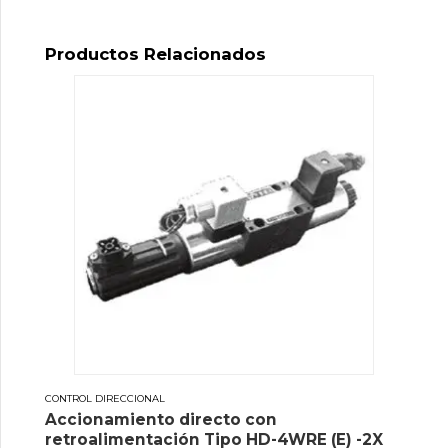
Productos Relacionados
CONTROL DIRECCIONAL
Accionamiento directo con
retroalimentación Tipo HD-4WRE (E) -2X