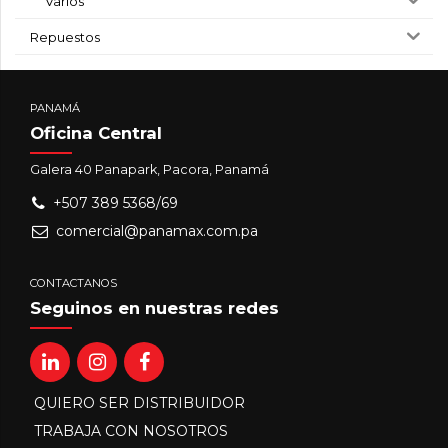
Varios
Repuestos
PANAMÁ
Oficina Central
Galera 40 Panapark, Pacora, Panamá
+507 389 5368/69
comercial@panamax.com.pa
CONTACTANOS
Seguinos en nuestras redes
QUIERO SER DISTRIBUIDOR
TRABAJA CON NOSOTROS