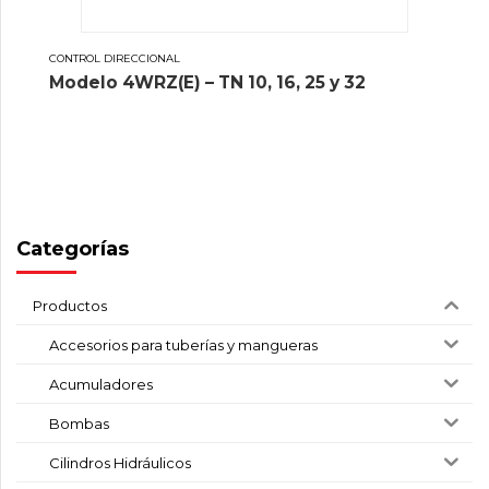
CONTROL DIRECCIONAL
Modelo 4WRZ(E) – TN 10, 16, 25 y 32
Categorías
Productos
Accesorios para tuberías y mangueras
Acumuladores
Bombas
Cilindros Hidráulicos