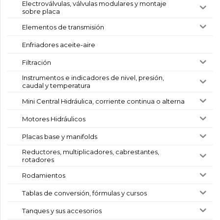
Electroválvulas, válvulas modulares y montaje
sobre placa
Elementos de transmisión
Enfriadores aceite-aire
Filtración
Instrumentos e indicadores de nivel, presión,
caudal y temperatura
Mini Central Hidráulica, corriente continua o alterna
Motores Hidráulicos
Placas base y manifolds
Reductores, multiplicadores, cabrestantes,
rotadores
Rodamientos
Tablas de conversión, fórmulas y cursos
Tanques y sus accesorios