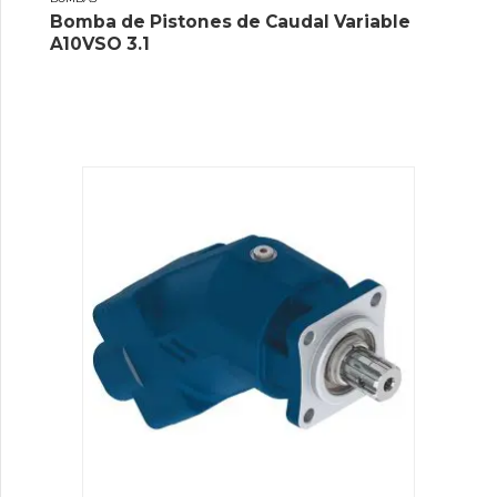
Bomba de Pistones de Caudal Variable
A10VSO 3.1