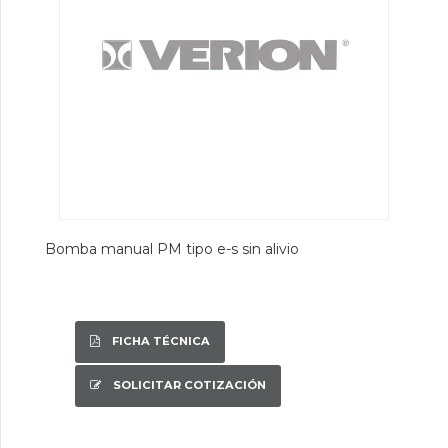
Bomba manual PM tipo e-s sin alivio
FICHA TÉCNICA
SOLICITAR COTIZACIÓN