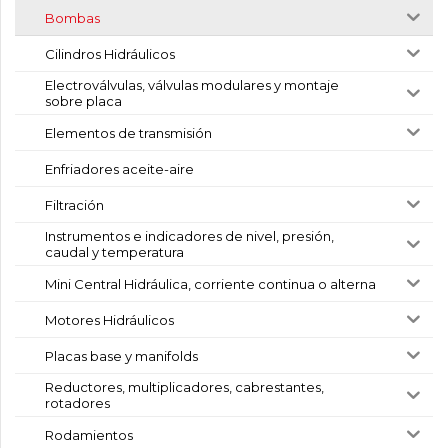
Bombas
Cilindros Hidráulicos
Electroválvulas, válvulas modulares y montaje
sobre placa
Elementos de transmisión
Enfriadores aceite-aire
Filtración
Instrumentos e indicadores de nivel, presión,
caudal y temperatura
Mini Central Hidráulica, corriente continua o alterna
Motores Hidráulicos
Placas base y manifolds
Reductores, multiplicadores, cabrestantes,
rotadores
Rodamientos