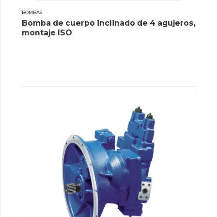
BOMBAS
Bomba de cuerpo inclinado de 4 agujeros,
montaje ISO