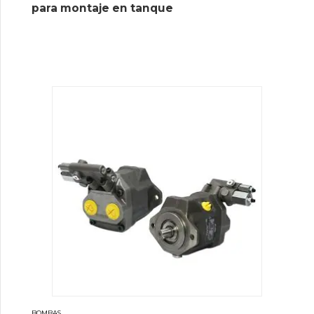
para montaje en tanque
BOMBAS