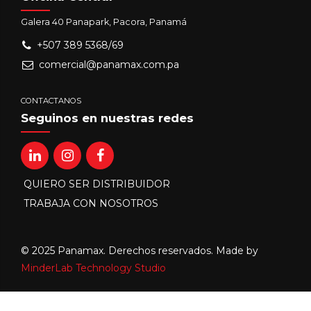
Galera 40 Panapark, Pacora, Panamá
+507 389 5368/69
comercial@panamax.com.pa
CONTACTANOS
Seguinos en nuestras redes
QUIERO SER DISTRIBUIDOR
TRABAJA CON NOSOTROS
© 2025 Panamax. Derechos reservados. Made by
MinderLab Technology Studio