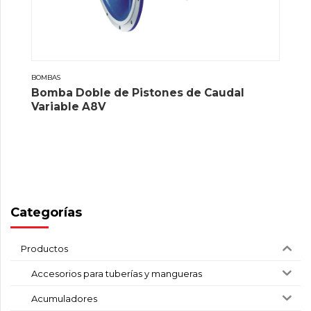
BOMBAS
Bomba Doble de Pistones de Caudal
Variable A8V
Categorías
Productos
Accesorios para tuberías y mangueras
Acumuladores