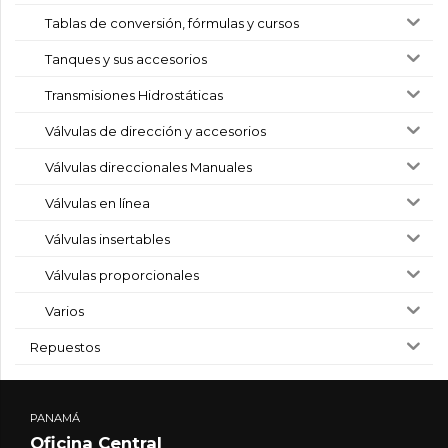
Tablas de conversión, fórmulas y cursos
Tanques y sus accesorios
Transmisiones Hidrostáticas
Válvulas de dirección y accesorios
Válvulas direccionales Manuales
Válvulas en línea
Válvulas insertables
Válvulas proporcionales
Varios
Repuestos
PANAMÁ
Oficina Central