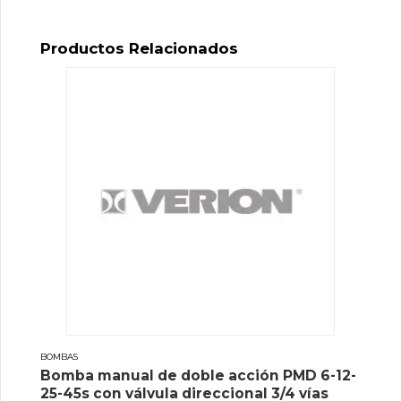
Productos Relacionados
BOMBAS
Bomba manual de doble acción PMD 6-12-
25-45s con válvula direccional 3/4 vías