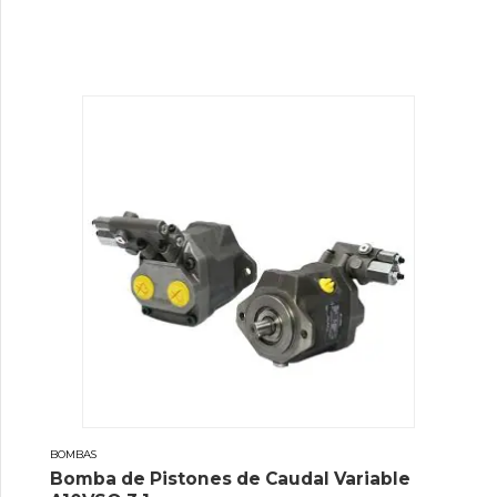
BOMBAS
Bomba de Pistones de Caudal Variable