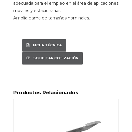
adecuada para el empleo en el área de aplicaciones
móviles y estacionarias.
Amplia gama de tamaños nominales.
FICHA TÉCNICA
SOLICITAR COTIZACIÓN
Productos Relacionados