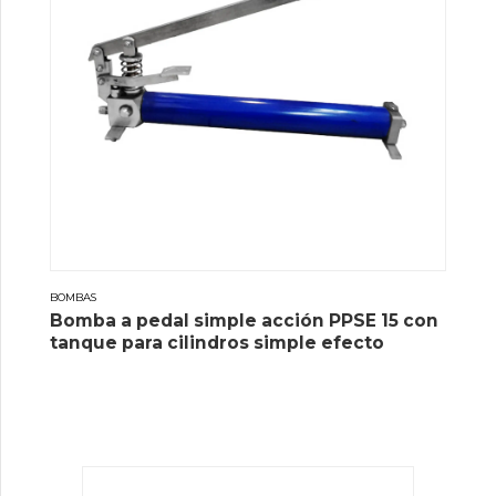
BOMBAS
Bomba a pedal simple acción PPSE 15 con
tanque para cilindros simple efecto