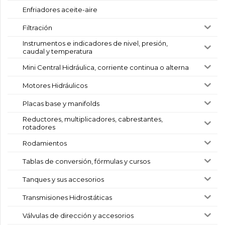
Enfriadores aceite-aire
Filtración
Instrumentos e indicadores de nivel, presión,
caudal y temperatura
Mini Central Hidráulica, corriente continua o alterna
Motores Hidráulicos
Placas base y manifolds
Reductores, multiplicadores, cabrestantes,
rotadores
Rodamientos
Tablas de conversión, fórmulas y cursos
Tanques y sus accesorios
Transmisiones Hidrostáticas
Válvulas de dirección y accesorios