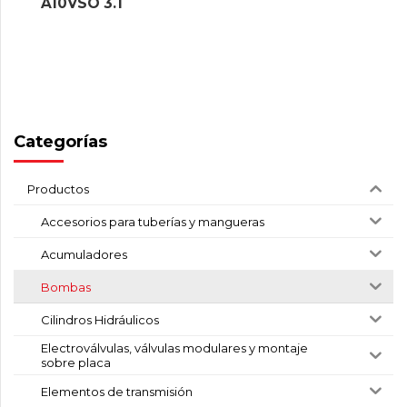
A10VSO 3.1
Categorías
Productos
Accesorios para tuberías y mangueras
Acumuladores
Bombas
Cilindros Hidráulicos
Electroválvulas, válvulas modulares y montaje
sobre placa
Elementos de transmisión