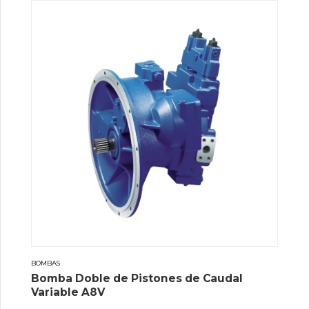
BOMBAS
Bomba Doble de Pistones de Caudal
Variable A8V