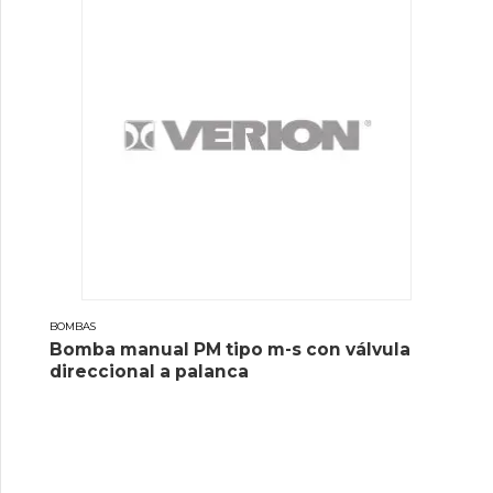
BOMBAS
Bomba manual PM tipo m-s con válvula
direccional a palanca