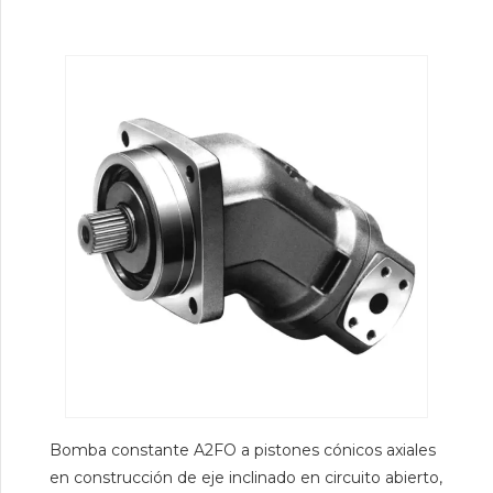
Bomba constante A2FO a pistones cónicos axiales
en construcción de eje inclinado en circuito abierto,