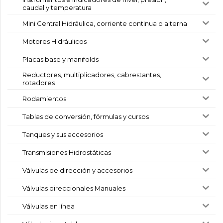
caudal y temperatura
Mini Central Hidráulica, corriente continua o alterna
Motores Hidráulicos
Placas base y manifolds
Reductores, multiplicadores, cabrestantes,
rotadores
Rodamientos
Tablas de conversión, fórmulas y cursos
Tanques y sus accesorios
Transmisiones Hidrostáticas
Válvulas de dirección y accesorios
Válvulas direccionales Manuales
Válvulas en línea