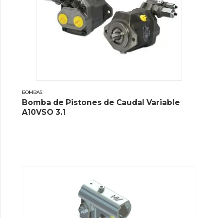
BOMBAS
Bomba de Pistones de Caudal Variable
A10VSO 3.1