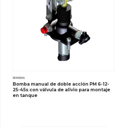
BOMBAS
Bomba manual de doble acción PM 6-12-
25-45s con válvula de alivio para montaje
en tanque