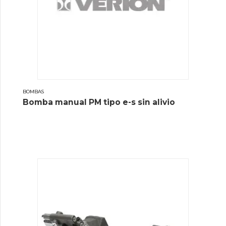
BOMBAS
Bomba manual PM tipo e-s sin alivio