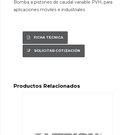
Bomba a pistones de caudal variable PVH, para
aplicaciones móviles e industriales
FICHA TÉCNICA
SOLICITAR COTIZACIÓN
Productos Relacionados