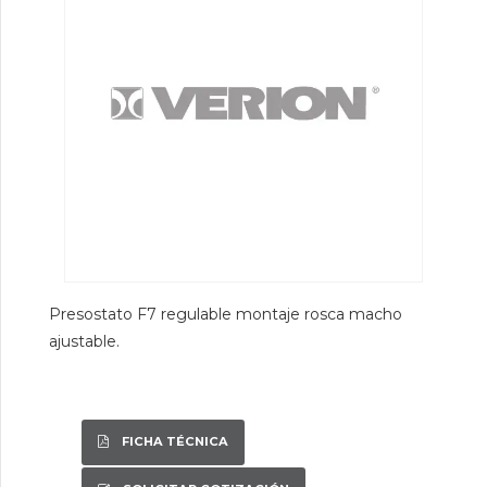
Presostato F7 regulable montaje rosca macho
ajustable.
FICHA TÉCNICA