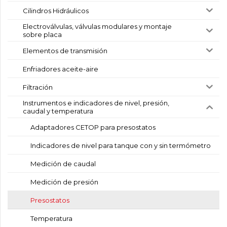
Cilindros Hidráulicos
Electroválvulas, válvulas modulares y montaje
sobre placa
Elementos de transmisión
Enfriadores aceite-aire
Filtración
Instrumentos e indicadores de nivel, presión,
caudal y temperatura
Adaptadores CETOP para presostatos
Indicadores de nivel para tanque con y sin termómetro
Medición de caudal
Medición de presión
Presostatos
Temperatura