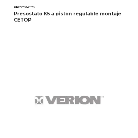
PRESOSTATOS
Presostato K5 a pistón regulable montaje
CETOP