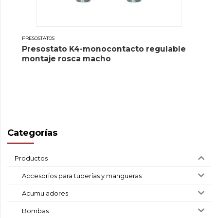
PRESOSTATOS
Presostato K4-monocontacto regulable
montaje rosca macho
Categorías
Productos
Accesorios para tuberías y mangueras
Acumuladores
Bombas