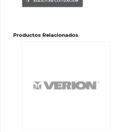
SOLICITAR COTIZACIÓN
Productos Relacionados