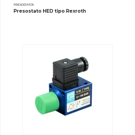
PRESOSTATOS
Presostato HED tipo Rexroth