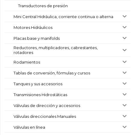
Transductores de presión
Mini Central Hidráulica, corriente continua o alterna
Motores Hidráulicos
Placas base y manifolds
Reductores, multiplicadores, cabrestantes,
rotadores
Rodamientos
Tablas de conversión, fórmulas y cursos
Tanques y sus accesorios
Transmisiones Hidrostáticas
Válvulas de dirección y accesorios
Válvulas direccionales Manuales
Válvulas en línea