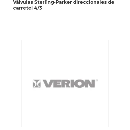
Válvulas Sterling-Parker direccionales de
carretel 4/3