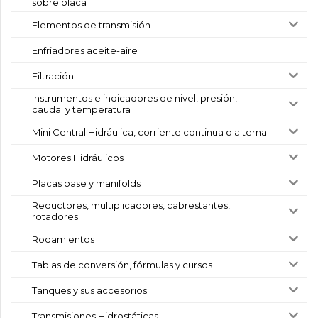
sobre placa
Elementos de transmisión
Enfriadores aceite-aire
Filtración
Instrumentos e indicadores de nivel, presión,
caudal y temperatura
Mini Central Hidráulica, corriente continua o alterna
Motores Hidráulicos
Placas base y manifolds
Reductores, multiplicadores, cabrestantes,
rotadores
Rodamientos
Tablas de conversión, fórmulas y cursos
Tanques y sus accesorios
Transmisiones Hidrostáticas