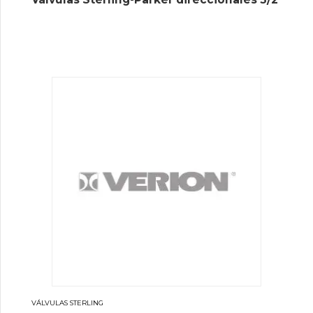
VÁLVULAS STERLING