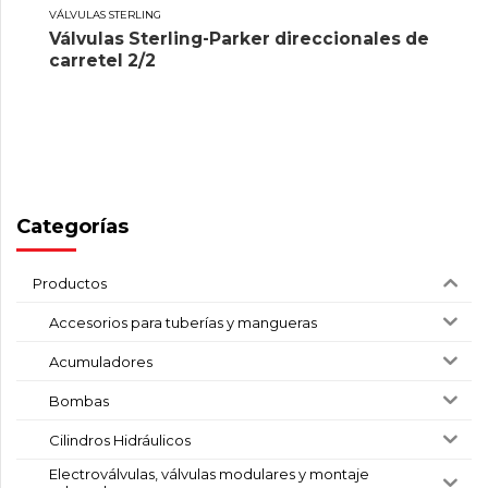
VÁLVULAS STERLING
Válvulas Sterling-Parker direccionales de
carretel 2/2
Categorías
Productos
Accesorios para tuberías y mangueras
Acumuladores
Bombas
Cilindros Hidráulicos
Electroválvulas, válvulas modulares y montaje