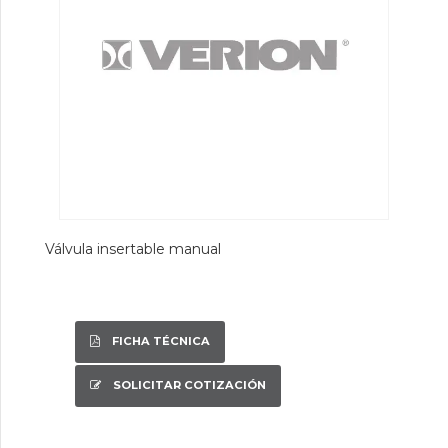
Válvula insertable manual
FICHA TÉCNICA
SOLICITAR COTIZACIÓN