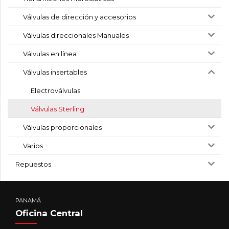
Válvulas de dirección y accesorios
Válvulas direccionales Manuales
Válvulas en línea
Válvulas insertables
Electroválvulas
Válvulas Sterling
Válvulas proporcionales
Varios
Repuestos
PANAMÁ
Oficina Central