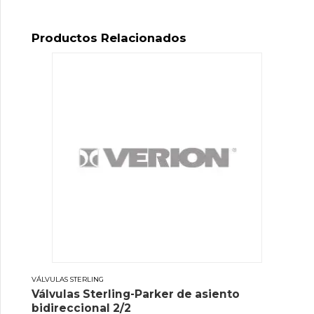
Productos Relacionados
VÁLVULAS STERLING
Válvulas Sterling-Parker de asiento
bidireccional 2/2