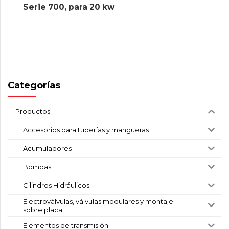
Serie 700, para 20 kw
Categorías
Productos
Accesorios para tuberías y mangueras
Acumuladores
Bombas
Cilindros Hidráulicos
Electroválvulas, válvulas modulares y montaje
sobre placa
Elementos de transmisión