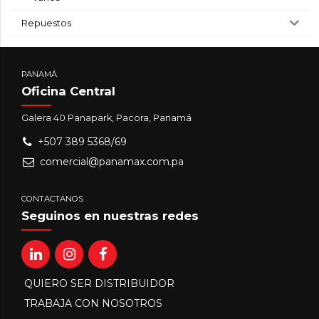
Repuestos
PANAMÁ
Oficina Central
Galera 40 Panapark, Pacora, Panamá
+507 389 5368/69
comercial@panamax.com.pa
CONTACTANOS
Seguinos en nuestras redes
QUIERO SER DISTRIBUIDOR
TRABAJA CON NOSOTROS