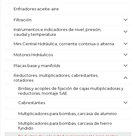
Enfriadores aceite-aire
Filtración
Instrumentos e indicadores de nivel, presión,
caudal y temperatura
Mini Central Hidráulica, corriente continua o alterna
Motores Hidráulicos
Placas base y manifolds
Reductores, multiplicadores, cabrestantes,
rotadores
Bridas y acoples de fijación de cajas multiplicadoras y
reductoras, montaje SAE
Cabrestantes
Multiplicadores para bombas, carcasa de aluminio
Multiplicadores para bombas, carcasa de hierro
fundido