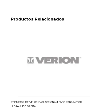
Productos Relacionados
REDUCTOR DE VELOCIDAD ACCIONAMIENTO PARA MOTOR
HIDRÁULICO ORBITAL