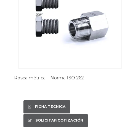
Rosca métrica – Norma ISO 262
FICHA TÉCNICA
SOLICITAR COTIZACIÓN