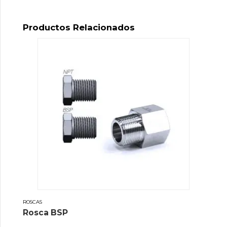
Productos Relacionados
ROSCAS
Rosca BSP