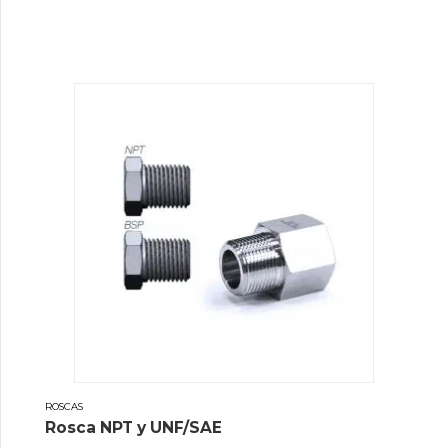
ROSCAS
Rosca NPT y UNF/SAE