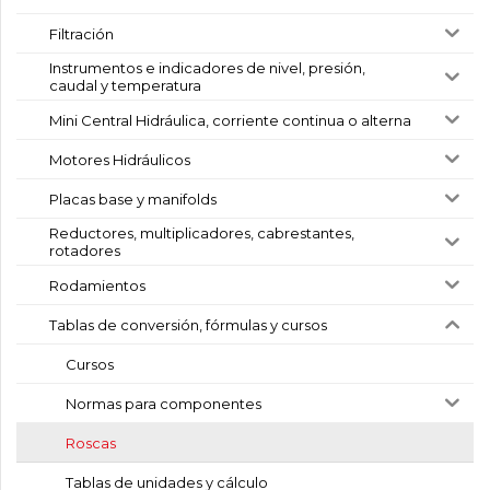
Filtración
Instrumentos e indicadores de nivel, presión,
caudal y temperatura
Mini Central Hidráulica, corriente continua o alterna
Motores Hidráulicos
Placas base y manifolds
Reductores, multiplicadores, cabrestantes,
rotadores
Rodamientos
Tablas de conversión, fórmulas y cursos
Cursos
Normas para componentes
Roscas
Tablas de unidades y cálculo