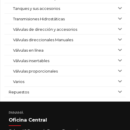
Tanques y sus accesorios
Transmisiones Hidrostáticas
Válvulas de dirección y accesorios
Válvulas direccionales Manuales
Válvulas en línea
Válvulas insertables
Válvulas proporcionales
Varios
Repuestos
PANAMÁ
Oficina Central