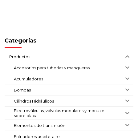
Categorías
Productos
Accesorios para tuberías y mangueras
Acumuladores
Bombas
Cilindros Hidráulicos
Electroválvulas, válvulas modulares y montaje
sobre placa
Elementos de transmisión
Enfriadores aceite-aire