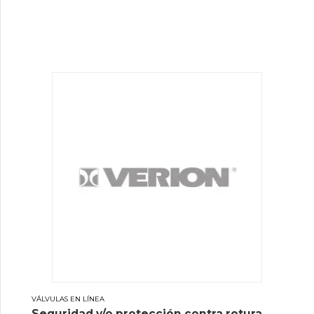
VÁLVULAS EN LÍNEA
Seguridad y/o protección contra rotura