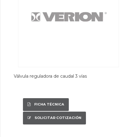
Válvula reguladora de caudal 3 vías
FICHA TÉCNICA
SOLICITAR COTIZACIÓN