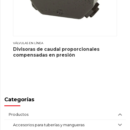
VÁLVULAS EN LÍNEA
Divisoras de caudal proporcionales
compensadas en presión
Categorías
Productos
Accesorios para tuberías y mangueras