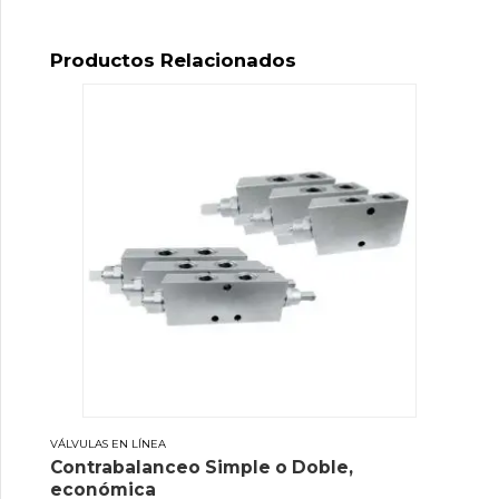
Productos Relacionados
VÁLVULAS EN LÍNEA
Contrabalanceo Simple o Doble,
económica