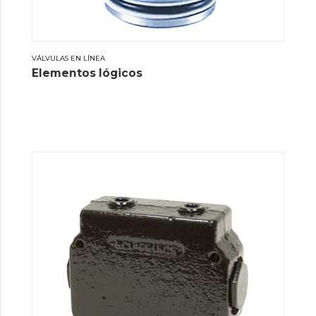
VÁLVULAS EN LÍNEA
Elementos lógicos