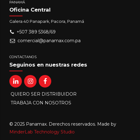
PANAMÁ
Oficina Central
Galera 40 Panapark, Pacora, Panamá
+507 389 5368/69
comercial@panamax.com.pa
CONTACTANOS
Seguinos en nuestras redes
QUIERO SER DISTRIBUIDOR
TRABAJA CON NOSOTROS
© 2025 Panamax. Derechos reservados. Made by
MinderLab Technology Studio