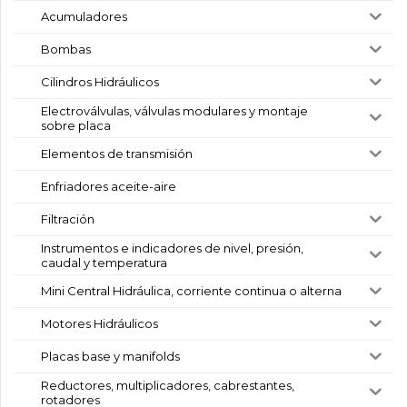
Acumuladores
Bombas
Cilindros Hidráulicos
Electroválvulas, válvulas modulares y montaje
sobre placa
Elementos de transmisión
Enfriadores aceite-aire
Filtración
Instrumentos e indicadores de nivel, presión,
caudal y temperatura
Mini Central Hidráulica, corriente continua o alterna
Motores Hidráulicos
Placas base y manifolds
Reductores, multiplicadores, cabrestantes,
rotadores