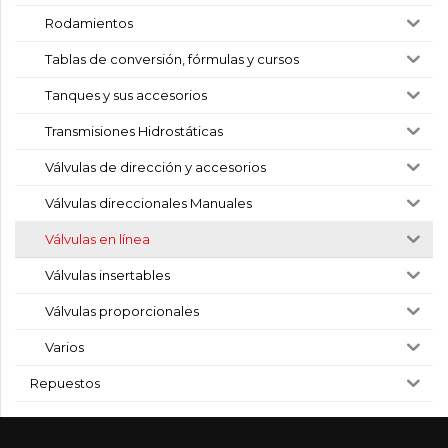
Rodamientos
Tablas de conversión, fórmulas y cursos
Tanques y sus accesorios
Transmisiones Hidrostáticas
Válvulas de dirección y accesorios
Válvulas direccionales Manuales
Válvulas en línea
Válvulas insertables
Válvulas proporcionales
Varios
Repuestos