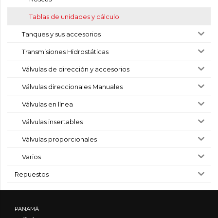
Tablas de unidades y cálculo
Tanques y sus accesorios
Transmisiones Hidrostáticas
Válvulas de dirección y accesorios
Válvulas direccionales Manuales
Válvulas en línea
Válvulas insertables
Válvulas proporcionales
Varios
Repuestos
PANAMÁ