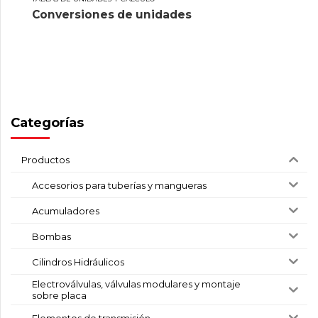
Conversiones de unidades
Categorías
Productos
Accesorios para tuberías y mangueras
Acumuladores
Bombas
Cilindros Hidráulicos
Electroválvulas, válvulas modulares y montaje
sobre placa
Elementos de transmisión