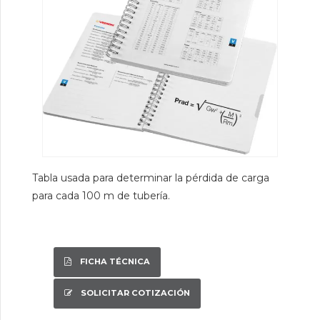
Tabla usada para determinar la pérdida de carga
para cada 100 m de tubería.
FICHA TÉCNICA
SOLICITAR COTIZACIÓN