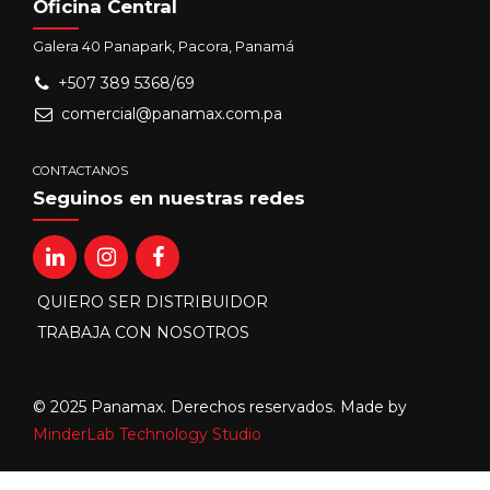
Oficina Central
Galera 40 Panapark, Pacora, Panamá
+507 389 5368/69
comercial@panamax.com.pa
CONTACTANOS
Seguinos en nuestras redes
QUIERO SER DISTRIBUIDOR
TRABAJA CON NOSOTROS
© 2025 Panamax. Derechos reservados. Made by
MinderLab Technology Studio