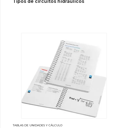
Tipos de circuitos hidráulicos
TABLAS DE UNIDADES Y CÁLCULO