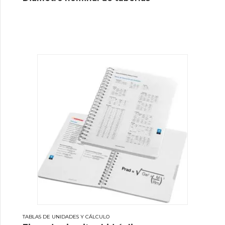
TABLAS DE UNIDADES Y CÁLCULO