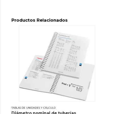
Productos Relacionados
TABLAS DE UNIDADES Y CÁLCULO
Diámetro nominal de tuberías