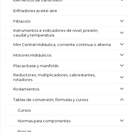
Enfriadores aceite-aire
Filtración
Instrumentos e indicadores de nivel, presión,
caudal y temperatura
Mini Central Hidráulica, corriente continua o alterna
Motores Hidráulicos
Placas base y manifolds
Reductores, multiplicadores, cabrestantes,
rotadores
Rodamientos
Tablas de conversión, fórmulas y cursos
Cursos
Normas para componentes
Roscas