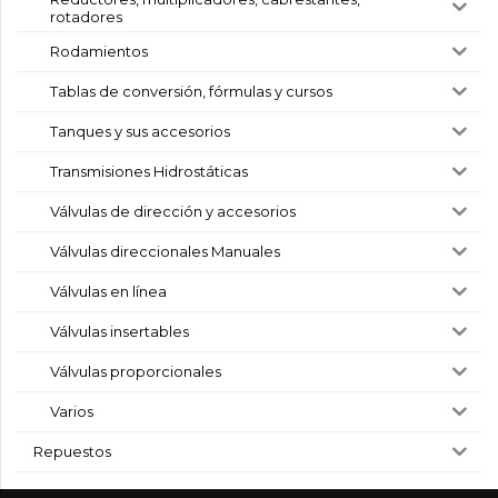
rotadores
Rodamientos
Tablas de conversión, fórmulas y cursos
Tanques y sus accesorios
Transmisiones Hidrostáticas
Válvulas de dirección y accesorios
Válvulas direccionales Manuales
Válvulas en línea
Válvulas insertables
Válvulas proporcionales
Varios
Repuestos