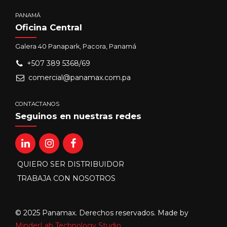
PANAMÁ
Oficina Central
Galera 40 Panapark, Pacora, Panamá
+507 389 5368/69
comercial@panamax.com.pa
CONTACTANOS
Seguinos en nuestras redes
QUIERO SER DISTRIBUIDOR
TRABAJA CON NOSOTROS
© 2025 Panamax. Derechos reservados. Made by
MinderLab Technology Studio