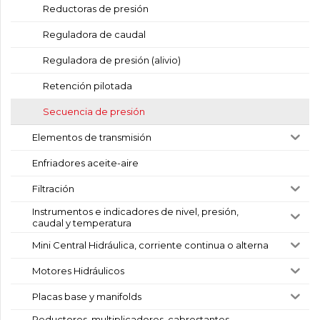
Reductoras de presión
Reguladora de caudal
Reguladora de presión (alivio)
Retención pilotada
Secuencia de presión
Elementos de transmisión
Enfriadores aceite-aire
Filtración
Instrumentos e indicadores de nivel, presión,
caudal y temperatura
Mini Central Hidráulica, corriente continua o alterna
Motores Hidráulicos
Placas base y manifolds
Reductores, multiplicadores, cabrestantes,