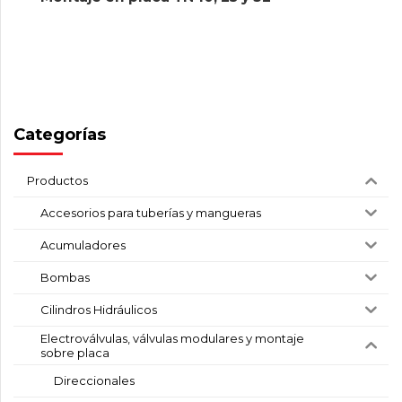
Categorías
Productos
Accesorios para tuberías y mangueras
Acumuladores
Bombas
Cilindros Hidráulicos
Electroválvulas, válvulas modulares y montaje
sobre placa
Direccionales