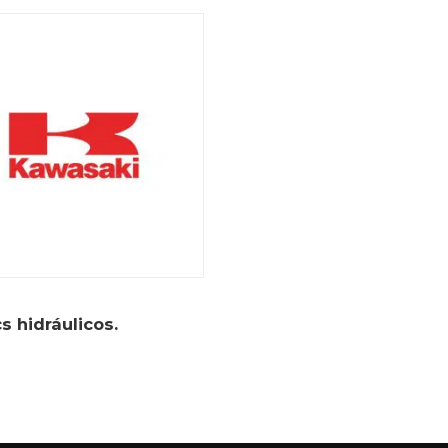
s hidráulicos.