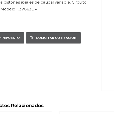
pistones axiales de caudal variable. Circuito
. Modelo K3VG63DP
R REPUESTO
SOLICITAR COTIZACIÓN
ctos Relacionados