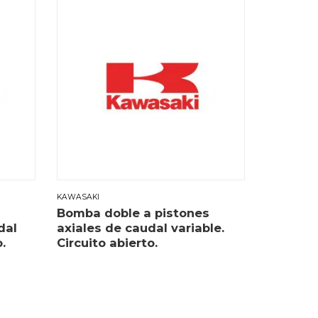
KAWASAKI
Bomba doble a pistones
dal
axiales de caudal variable.
.
Circuito abierto.