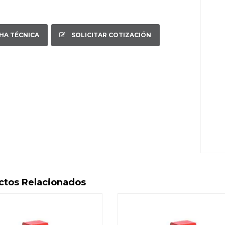
CHA TÉCNICA
SOLICITAR COTIZACIÓN
ctos Relacionados