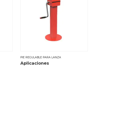
PIE REGULABLE PARA LANZA
Aplicaciones