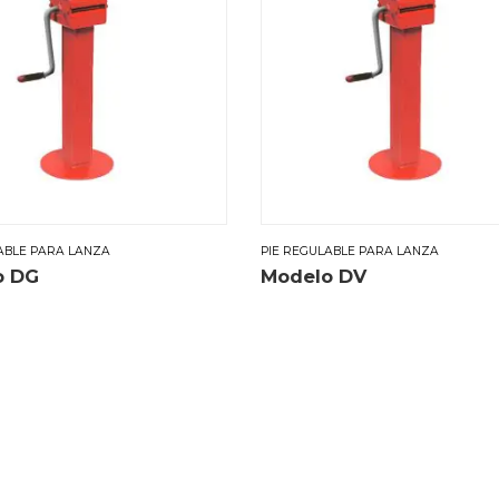
ABLE PARA LANZA
PIE REGULABLE PARA LANZA
o DG
Modelo DV