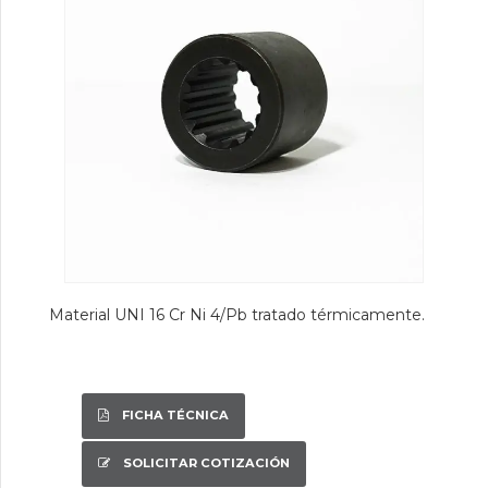
Material UNI 16 Cr Ni 4/Pb tratado térmicamente.
FICHA TÉCNICA
SOLICITAR COTIZACIÓN