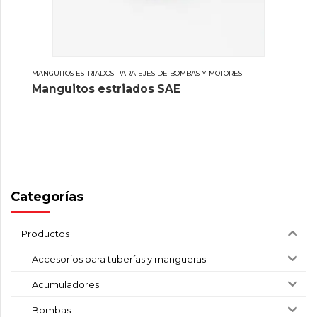
MANGUITOS ESTRIADOS PARA EJES DE BOMBAS Y MOTORES
Manguitos estriados SAE
Categorías
Productos
Accesorios para tuberías y mangueras
Acumuladores
Bombas