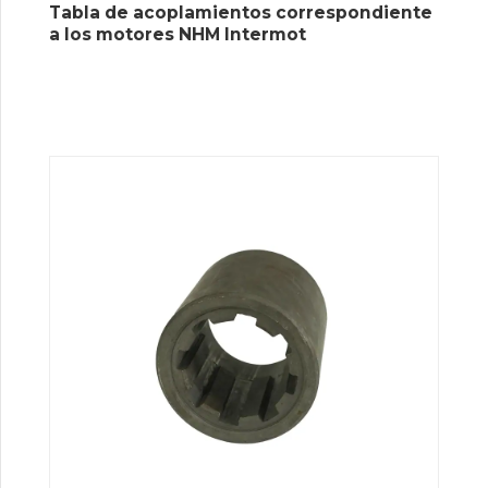
Tabla de acoplamientos correspondiente
a los motores NHM Intermot