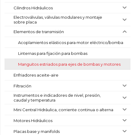
Cilindros Hidráulicos
Electroválvulas, válvulas modulares y montaje
sobre placa
Elementos de transmisión
Acoplamientos elásticos para motor eléctrico/bomba
Linternas para fijación para bombas
Manguitos estriados para ejes de bombas y motores
Enfriadores aceite-aire
Filtración
Instrumentos e indicadores de nivel, presión,
caudal y temperatura
Mini Central Hidráulica, corriente continua o alterna
Motores Hidráulicos
Placas base y manifolds