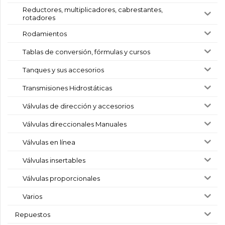
Reductores, multiplicadores, cabrestantes,
rotadores
Rodamientos
Tablas de conversión, fórmulas y cursos
Tanques y sus accesorios
Transmisiones Hidrostáticas
Válvulas de dirección y accesorios
Válvulas direccionales Manuales
Válvulas en línea
Válvulas insertables
Válvulas proporcionales
Varios
Repuestos