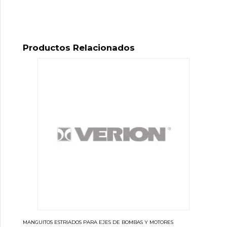
Productos Relacionados
MANGUITOS ESTRIADOS PARA EJES DE BOMBAS Y MOTORES