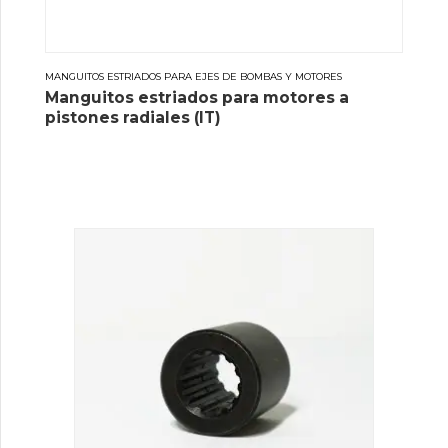
MANGUITOS ESTRIADOS PARA EJES DE BOMBAS Y MOTORES
Manguitos estriados para motores a
pistones radiales (IT)