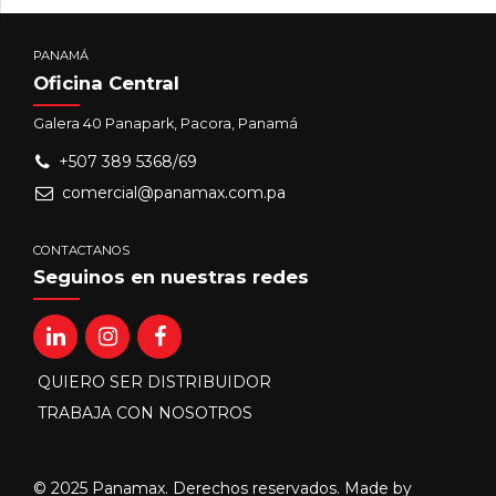
PANAMÁ
Oficina Central
Galera 40 Panapark, Pacora, Panamá
+507 389 5368/69
comercial@panamax.com.pa
CONTACTANOS
Seguinos en nuestras redes
QUIERO SER DISTRIBUIDOR
TRABAJA CON NOSOTROS
© 2025 Panamax. Derechos reservados. Made by