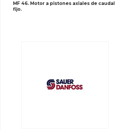
MF 46. Motor a pistones axiales de caudal
fijo.