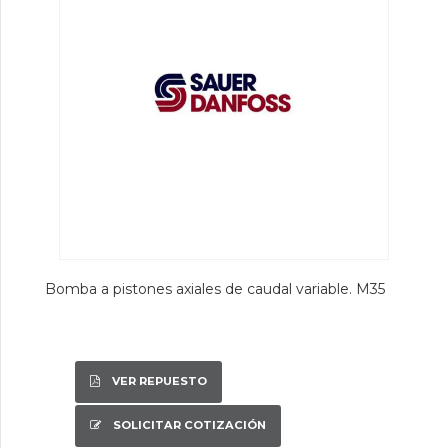
Bomba a pistones axiales de caudal variable. M35
VER REPUESTO
SOLICITAR COTIZACIÓN