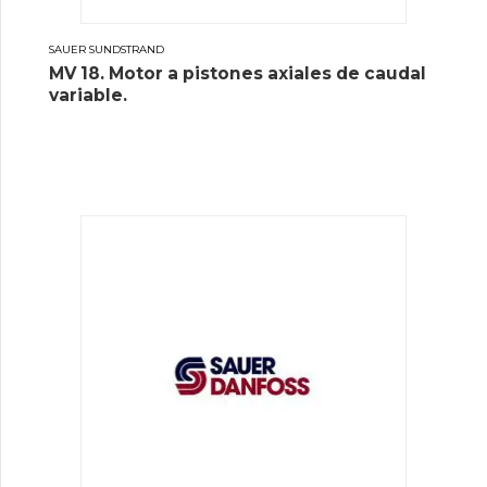
SAUER SUNDSTRAND
MV 18. Motor a pistones axiales de caudal
variable.