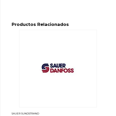
Productos Relacionados
SAUER SUNDSTRAND