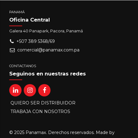
PANAMÁ
Oficina Central
Galera 40 Panapark, Pacora, Panamá
+507 389 5368/69
comercial@panamax.com.pa
CONTACTANOS
Seguinos en nuestras redes
QUIERO SER DISTRIBUIDOR
TRABAJA CON NOSOTROS
© 2025 Panamax. Derechos reservados. Made by