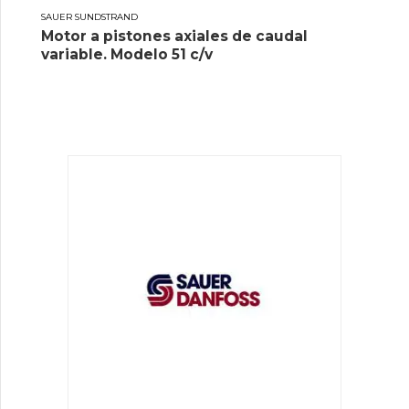
SAUER SUNDSTRAND
Motor a pistones axiales de caudal
variable. Modelo 51 c/v