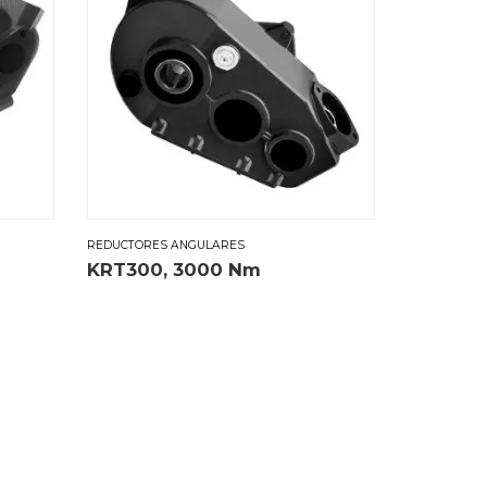
REDUCTORES ANGULARES
KRT300, 3000 Nm