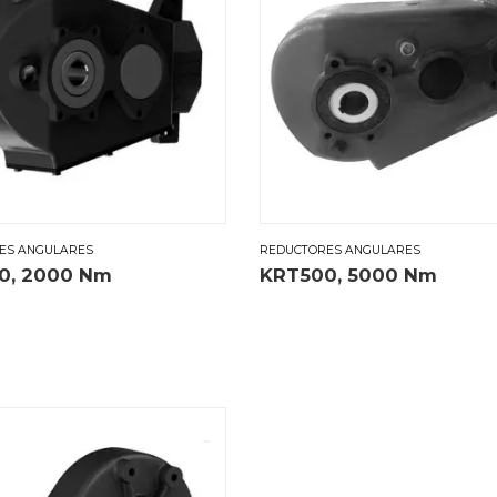
ES ANGULARES
REDUCTORES ANGULARES
0, 2000 Nm
KRT500, 5000 Nm