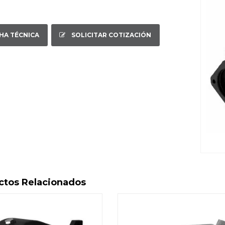
CHA TÉCNICA
SOLICITAR COTIZACIÓN
ctos Relacionados