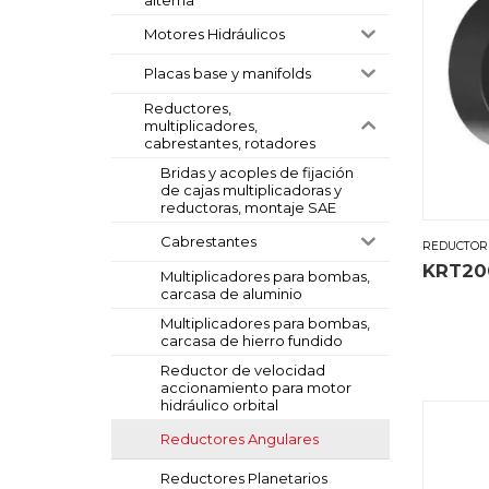
Motores Hidráulicos
Placas base y manifolds
Reductores,
multiplicadores,
cabrestantes, rotadores
Bridas y acoples de fijación
de cajas multiplicadoras y
reductoras, montaje SAE
Cabrestantes
REDUCTOR
KRT20
Multiplicadores para bombas,
carcasa de aluminio
Multiplicadores para bombas,
carcasa de hierro fundido
Reductor de velocidad
accionamiento para motor
hidráulico orbital
Reductores Angulares
Reductores Planetarios