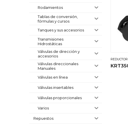
Rodamientos
Tablas de conversión,
fórmulas y cursos
Tanques y sus accesorios
Transmisiones
Hidrostáticas
Válvulas de dirección y
accesorios
REDUCTOR
Válvulas direccionales
KRT35
Manuales
Válvulas en línea
Válvulas insertables
Válvulas proporcionales
Varios
Repuestos