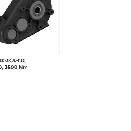
ES ANGULARES
0, 3500 Nm