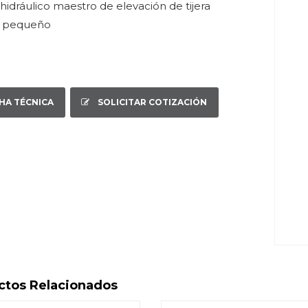
 hidráulico maestro de elevación de tijera
 pequeño
CHA TÉCNICA
SOLICITAR COTIZACIÓN
ctos Relacionados