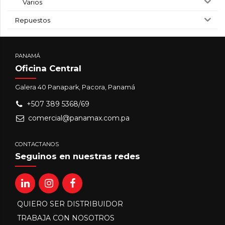
Varios
Repuestos
PANAMÁ
Oficina Central
Galera 40 Panapark, Pacora, Panamá
+507 389 5368/69
comercial@panamax.com.pa
CONTACTANOS
Seguinos en nuestras redes
QUIERO SER DISTRIBUIDOR
TRABAJA CON NOSOTROS