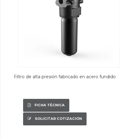
Filtro de alta presión fabricado en acero fundido
FICHA TÉCNICA
SOLICITAR COTIZACIÓN