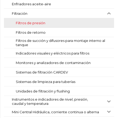
Enfriadores aceite-aire
Filtración
Filtros de presión
Filtros de retorno
Filtros de succión y difusores para montaje interno al
tanque
Indicadores visuales y eléctricos para filtros
Monitores y analizadores de contaminación
Sistemas de filtración CARDEV
Sistemas de limpieza para tuberías
Unidades de filtración y flushing
Instrumentos e indicadores de nivel, presión,
caudal y temperatura
Mini Central Hidráulica, corriente continua o alterna