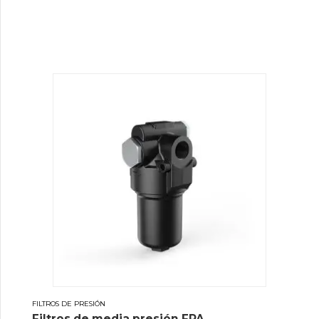
FILTROS DE PRESIÓN
Filtros de media presión FPA