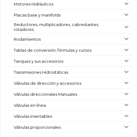
Motores Hidráulicos
Placas base y manifolds
Reductores, multiplicadores, cabrestantes,
rotadores
Rodamientos
Tablas de conversión, fórmulas y cursos
Tanques y sus accesorios
Transmisiones Hidrostáticas
Válvulas de dirección y accesorios
Válvulas direccionales Manuales
Válvulas en línea
Válvulas insertables
Válvulas proporcionales