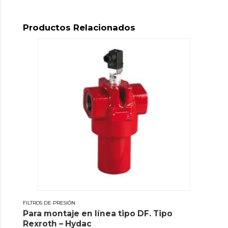
Productos Relacionados
FILTROS DE PRESIÓN
Para montaje en línea tipo DF. Tipo
Rexroth – Hydac