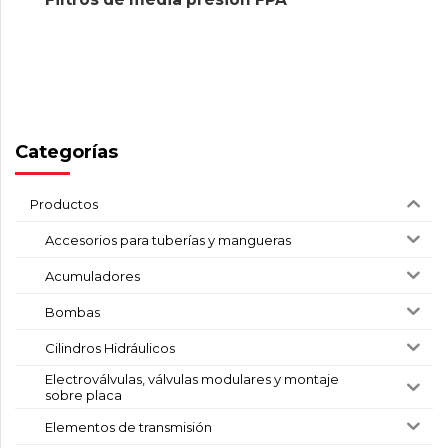
Categorías
Productos
Accesorios para tuberías y mangueras
Acumuladores
Bombas
Cilindros Hidráulicos
Electroválvulas, válvulas modulares y montaje
sobre placa
Elementos de transmisión