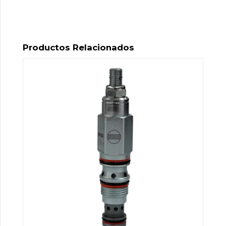
Productos Relacionados