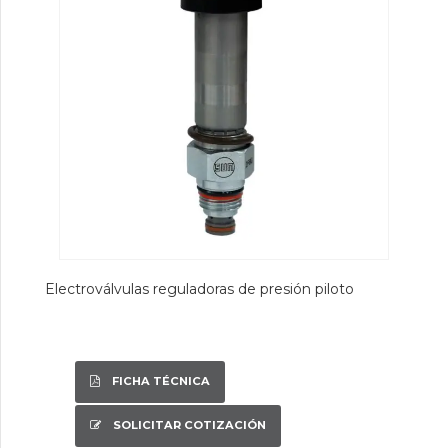
Electroválvulas reguladoras de presión piloto
FICHA TÉCNICA
SOLICITAR COTIZACIÓN