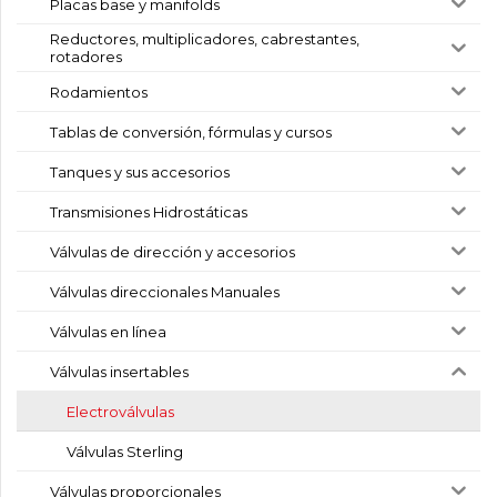
Placas base y manifolds
Reductores, multiplicadores, cabrestantes,
rotadores
Rodamientos
Tablas de conversión, fórmulas y cursos
Tanques y sus accesorios
Transmisiones Hidrostáticas
Válvulas de dirección y accesorios
Válvulas direccionales Manuales
Válvulas en línea
Válvulas insertables
Electroválvulas
Válvulas Sterling
Válvulas proporcionales