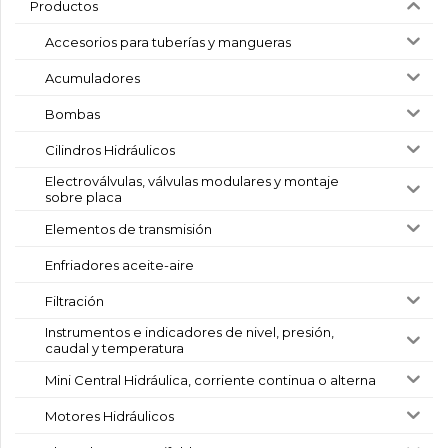
Productos
Accesorios para tuberías y mangueras
Acumuladores
Bombas
Cilindros Hidráulicos
Electroválvulas, válvulas modulares y montaje
sobre placa
Elementos de transmisión
Enfriadores aceite-aire
Filtración
Instrumentos e indicadores de nivel, presión,
caudal y temperatura
Mini Central Hidráulica, corriente continua o alterna
Motores Hidráulicos