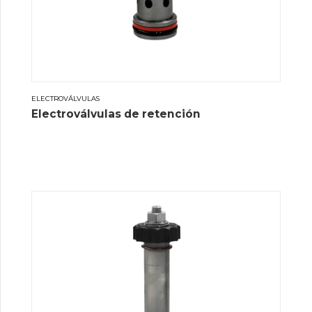
ELECTROVÁLVULAS
Electroválvulas de retención