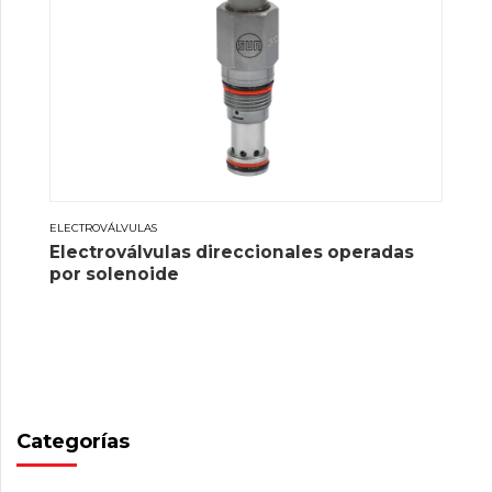
ELECTROVÁLVULAS
Electroválvulas direccionales operadas
por solenoide
Categorías