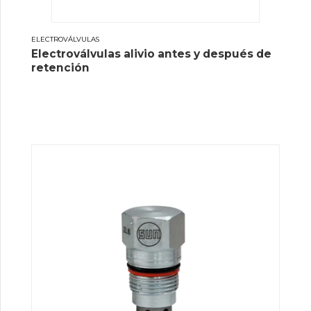
ELECTROVÁLVULAS
Electroválvulas alivio antes y después de
retención