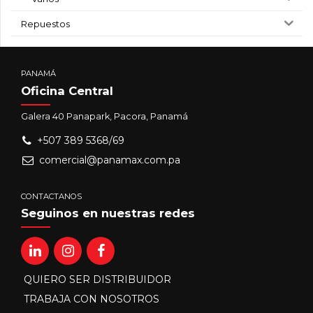
Repuestos
PANAMÁ
Oficina Central
Galera 40 Panapark, Pacora, Panamá
+507 389 5368/69
comercial@panamax.com.pa
CONTACTANOS
Seguinos en nuestras redes
QUIERO SER DISTRIBUIDOR
TRABAJA CON NOSOTROS