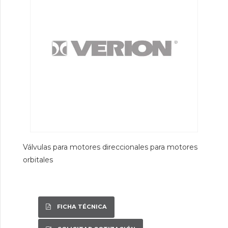
Válvulas para motores direccionales para motores
orbitales
FICHA TÉCNICA