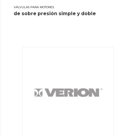
VÁLVULAS PARA MOTORES
de sobre presión simple y doble