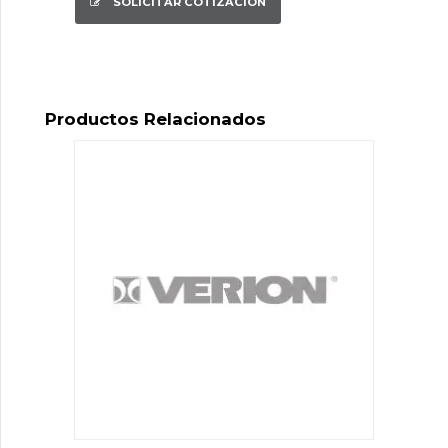
SOLICITAR COTIZACIÓN
Productos Relacionados