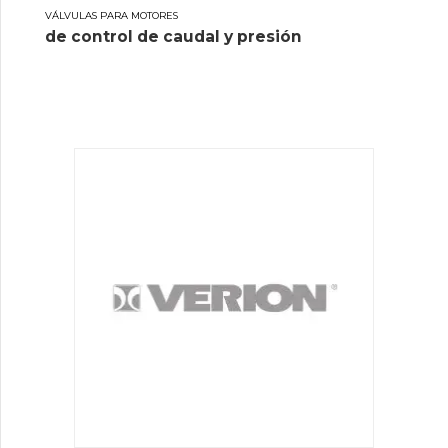
VÁLVULAS PARA MOTORES
de control de caudal y presión