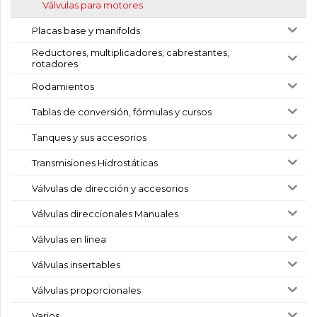
Válvulas para motores
Placas base y manifolds
Reductores, multiplicadores, cabrestantes,
rotadores
Rodamientos
Tablas de conversión, fórmulas y cursos
Tanques y sus accesorios
Transmisiones Hidrostáticas
Válvulas de dirección y accesorios
Válvulas direccionales Manuales
Válvulas en línea
Válvulas insertables
Válvulas proporcionales
Varios