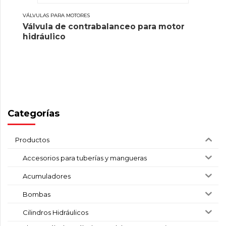
VÁLVULAS PARA MOTORES
Válvula de contrabalanceo para motor
hidráulico
Categorías
Productos
Accesorios para tuberías y mangueras
Acumuladores
Bombas
Cilindros Hidráulicos