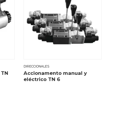
DIRECCIONALES
 TN
Accionamento manual y
eléctrico TN 6