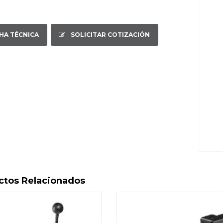
CHA TÉCNICA
SOLICITAR COTIZACIÓN
ctos Relacionados