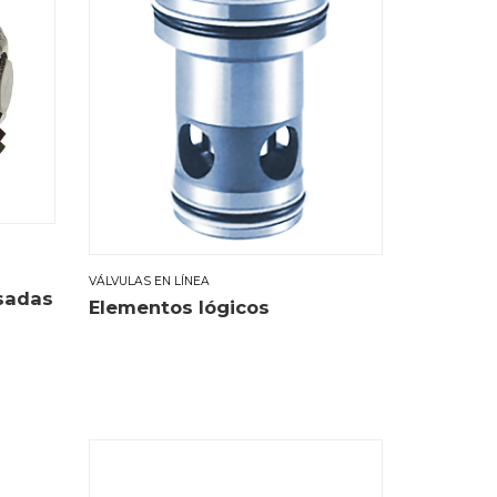
VÁLVULAS EN LÍNEA
sadas
Elementos lógicos