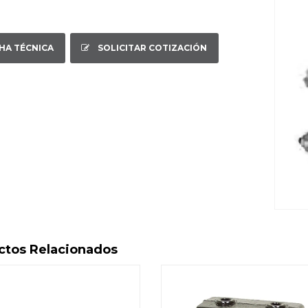
CHA TÉCNICA
SOLICITAR COTIZACIÓN
ctos Relacionados