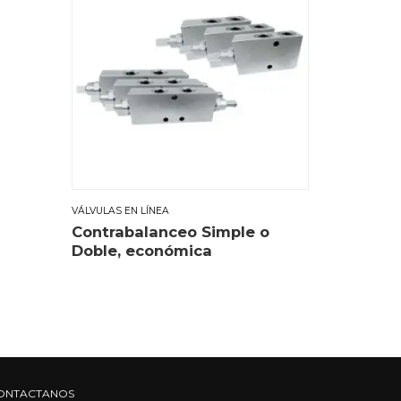
VÁLVULAS EN LÍNEA
Contrabalanceo Simple o
Doble, económica
ONTACTANOS