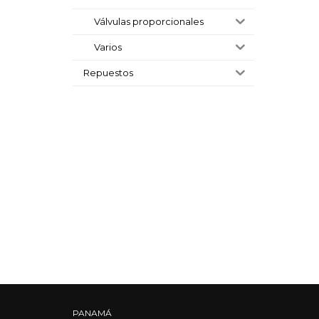
Válvulas proporcionales
Varios
Repuestos
PANAMÁ