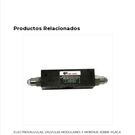
Productos Relacionados
ELECTROVÁLVULAS, VÁLVULAS MODULARES Y MONTAJE SOBRE PLACA