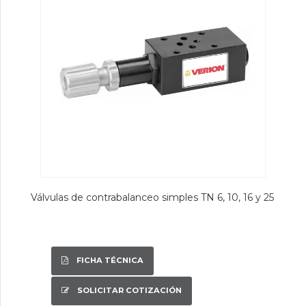
Válvulas de contrabalanceo simples TN 6, 10, 16 y 25
FICHA TÉCNICA
SOLICITAR COTIZACIÓN