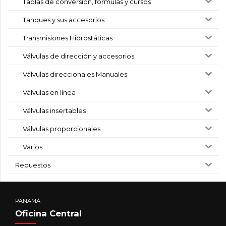
Tablas de conversión, fórmulas y cursos
Tanques y sus accesorios
Transmisiones Hidrostáticas
Válvulas de dirección y accesorios
Válvulas direccionales Manuales
Válvulas en línea
Válvulas insertables
Válvulas proporcionales
Varios
Repuestos
PANAMÁ
Oficina Central