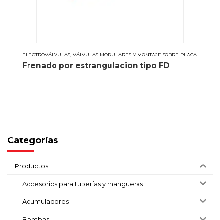
ELECTROVÁLVULAS, VÁLVULAS MODULARES Y MONTAJE SOBRE PLACA
Frenado por estrangulacion tipo FD
Categorías
Productos
Accesorios para tuberías y mangueras
Acumuladores
Bombas