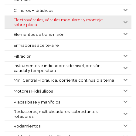
Cilindros Hidráulicos
Electroválvulas, válvulas modulares y montaje
sobre placa
Elementos de transmisión
Enfriadores aceite-aire
Filtración
Instrumentos e indicadores de nivel, presión,
caudal y temperatura
Mini Central Hidráulica, corriente continua o alterna
Motores Hidráulicos
Placas base y manifolds
Reductores, multiplicadores, cabrestantes,
rotadores
Rodamientos