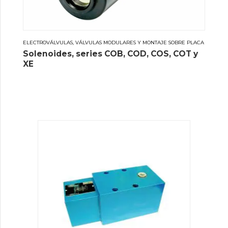
ELECTROVÁLVULAS, VÁLVULAS MODULARES Y MONTAJE SOBRE PLACA
Solenoides, series COB, COD, COS, COT y
XE