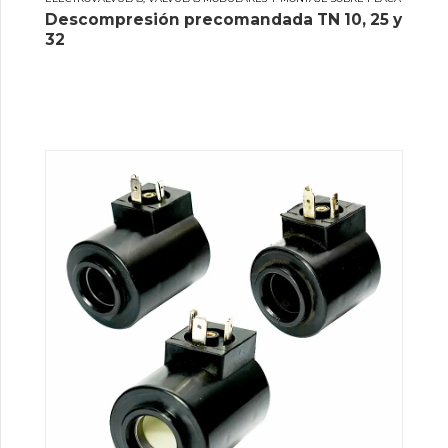
Descompresión precomandada TN 10, 25 y
32