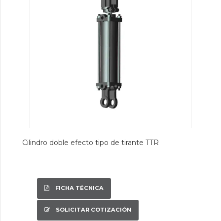
Cilindro doble efecto tipo de tirante TTR
FICHA TÉCNICA
SOLICITAR COTIZACIÓN