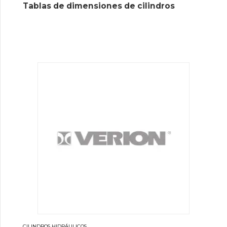
Tablas de dimensiones de cilindros
CILINDROS HIDRÁULICOS