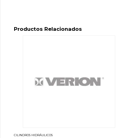
Productos Relacionados
CILINDROS HIDRÁULICOS