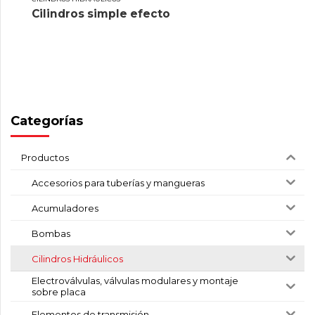
Cilindros simple efecto
Categorías
Productos
Accesorios para tuberías y mangueras
Acumuladores
Bombas
Cilindros Hidráulicos
Electroválvulas, válvulas modulares y montaje
sobre placa
Elementos de transmisión