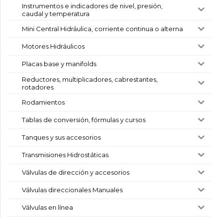
Instrumentos e indicadores de nivel, presión,
caudal y temperatura
Mini Central Hidráulica, corriente continua o alterna
Motores Hidráulicos
Placas base y manifolds
Reductores, multiplicadores, cabrestantes,
rotadores
Rodamientos
Tablas de conversión, fórmulas y cursos
Tanques y sus accesorios
Transmisiones Hidrostáticas
Válvulas de dirección y accesorios
Válvulas direccionales Manuales
Válvulas en línea