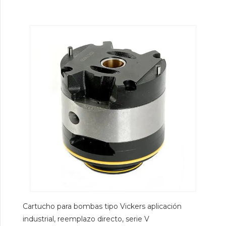
Cartucho para bombas tipo Vickers aplicación
industrial, reemplazo directo, serie V