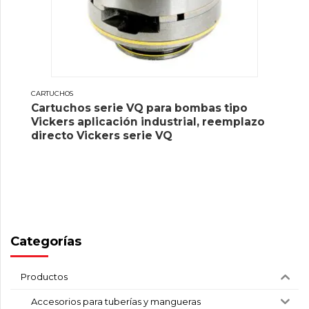
CARTUCHOS
Cartuchos serie VQ para bombas tipo
Vickers aplicación industrial, reemplazo
directo Vickers serie VQ
Categorías
Productos
Accesorios para tuberías y mangueras