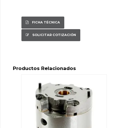
FICHA TÉCNICA
SOLICITAR COTIZACIÓN
Productos Relacionados