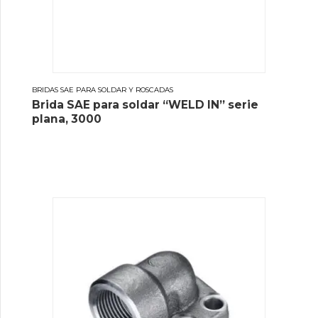
BRIDAS SAE PARA SOLDAR Y ROSCADAS
Brida SAE para soldar “WELD IN” serie
plana, 3000