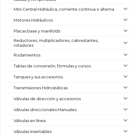
Mini Central Hidráulica, corriente continua o alterna
Motores Hidráulicos
Placas base y manifolds
Reductores, multiplicadores, cabrestantes,
rotadores
Rodamientos
Tablas de conversión, fórmulas y cursos
Tanques y sus accesorios
Transmisiones Hidrostáticas
Válvulas de dirección y accesorios
Válvulas direccionales Manuales
Válvulas en línea
Válvulas insertables