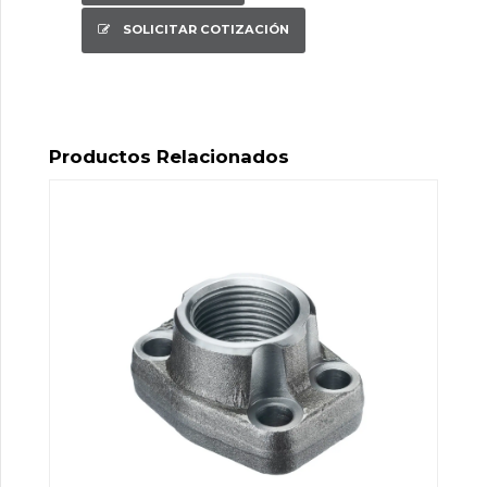
SOLICITAR COTIZACIÓN
Productos Relacionados