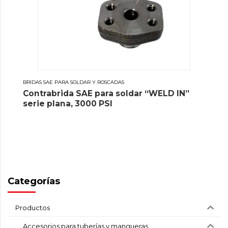
BRIDAS SAE PARA SOLDAR Y ROSCADAS
Contrabrida SAE para soldar “WELD IN”
serie plana, 3000 PSI
Categorías
Productos
Accesorios para tuberías y mangueras