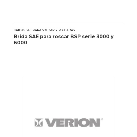
BRIDAS SAE PARA SOLDAR Y ROSCADAS
Brida SAE para roscar BSP serie 3000 y
6000