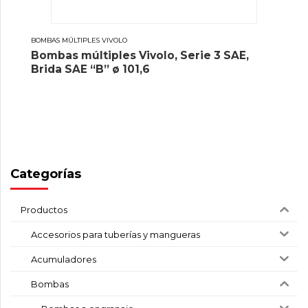
BOMBAS MÚLTIPLES VIVOLO
Bombas múltiples Vivolo, Serie 3 SAE,
Brida SAE “B” ø 101,6
Categorías
Productos
Accesorios para tuberías y mangueras
Acumuladores
Bombas