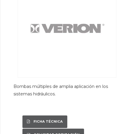
Bombas múltiples de amplia aplicación en los
sistemas hidráulicos.
FICHA TÉCNICA