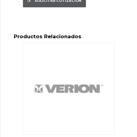
SOLICITAR COTIZACIÓN
Productos Relacionados