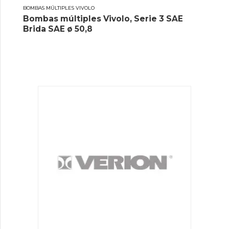
BOMBAS MÚLTIPLES VIVOLO
Bombas múltiples Vivolo, Serie 3 SAE
Brida SAE ø 50,8