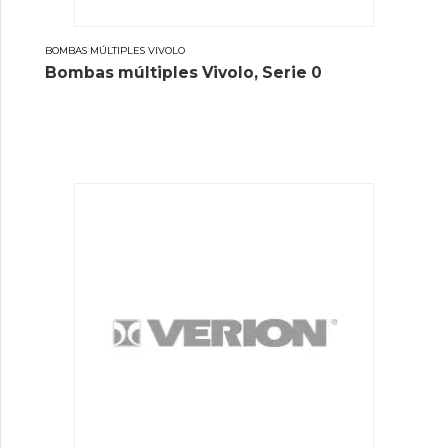
BOMBAS MÚLTIPLES VIVOLO
Bombas múltiples Vivolo, Serie 0