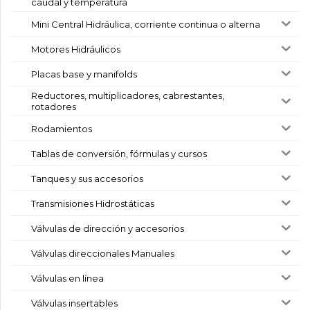
caudal y temperatura
Mini Central Hidráulica, corriente continua o alterna
Motores Hidráulicos
Placas base y manifolds
Reductores, multiplicadores, cabrestantes,
rotadores
Rodamientos
Tablas de conversión, fórmulas y cursos
Tanques y sus accesorios
Transmisiones Hidrostáticas
Válvulas de dirección y accesorios
Válvulas direccionales Manuales
Válvulas en línea
Válvulas insertables