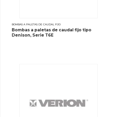
BOMBAS A PALETAS DE CAUDAL FIJO
Bombas a paletas de caudal fijo tipo
Denison, Serie T6E