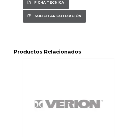
FICHA TÉCNICA
SOLICITAR COTIZACIÓN
Productos Relacionados