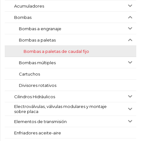
Acumuladores
Bombas
Bombas a engranaje
Bombas a paletas
Bombas a paletas de caudal fijo
Bombas múltiples
Cartuchos
Divisores rotativos
Cilindros Hidráulicos
Electroválvulas, válvulas modulares y montaje
sobre placa
Elementos de transmisión
Enfriadores aceite-aire