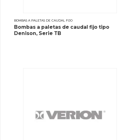
BOMBAS A PALETAS DE CAUDAL FIJO
Bombas a paletas de caudal fijo tipo
Denison, Serie TB