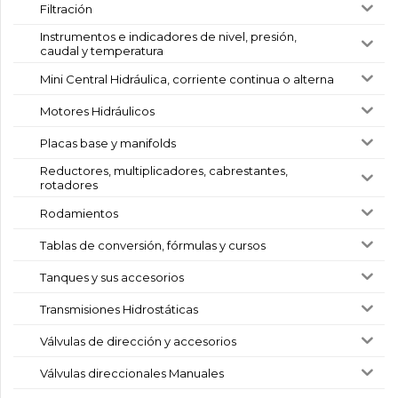
Filtración
Instrumentos e indicadores de nivel, presión,
caudal y temperatura
Mini Central Hidráulica, corriente continua o alterna
Motores Hidráulicos
Placas base y manifolds
Reductores, multiplicadores, cabrestantes,
rotadores
Rodamientos
Tablas de conversión, fórmulas y cursos
Tanques y sus accesorios
Transmisiones Hidrostáticas
Válvulas de dirección y accesorios
Válvulas direccionales Manuales