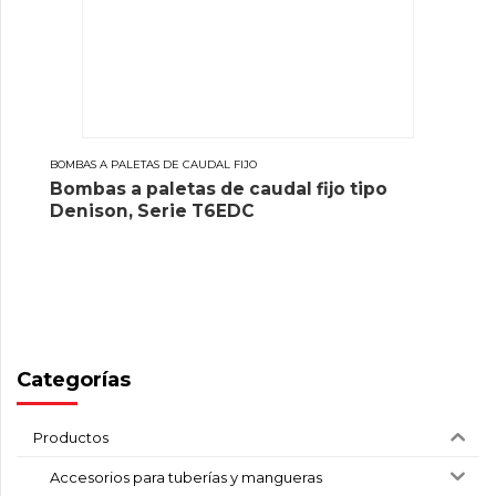
BOMBAS A PALETAS DE CAUDAL FIJO
Bombas a paletas de caudal fijo tipo
Denison, Serie T6EDC
Categorías
Productos
Accesorios para tuberías y mangueras