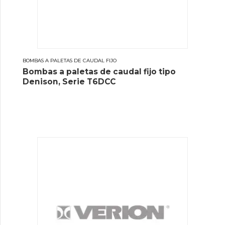
BOMBAS A PALETAS DE CAUDAL FIJO
Bombas a paletas de caudal fijo tipo
Denison, Serie T6DCC