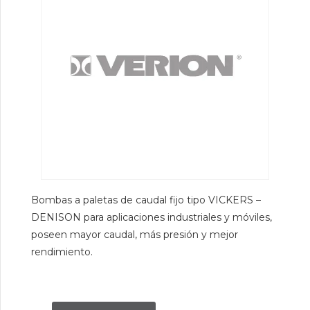
Bombas a paletas de caudal fijo tipo VICKERS –
DENISON para aplicaciones industriales y móviles,
poseen mayor caudal, más presión y mejor
rendimiento.