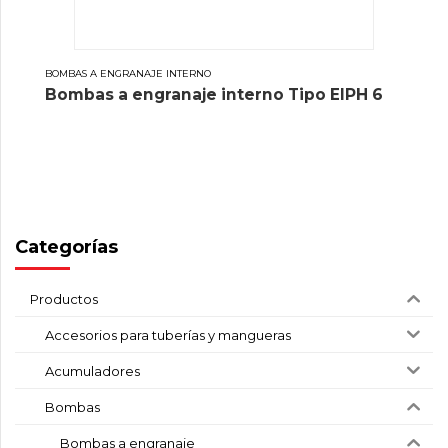
BOMBAS A ENGRANAJE INTERNO
Bombas a engranaje interno Tipo EIPH 6
Categorías
Productos
Accesorios para tuberías y mangueras
Acumuladores
Bombas
Bombas a engranaje