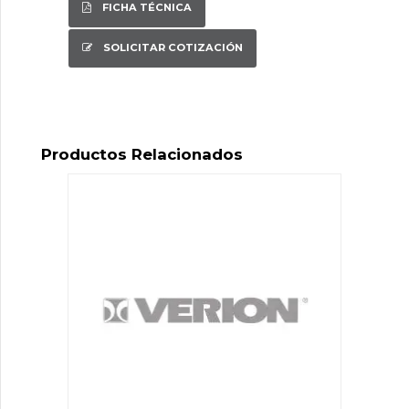
FICHA TÉCNICA
SOLICITAR COTIZACIÓN
Productos Relacionados