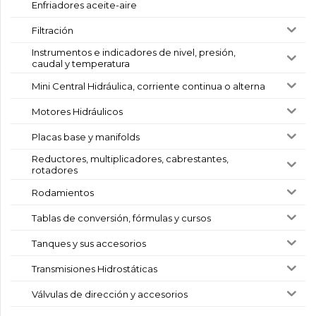
Enfriadores aceite-aire
Filtración
Instrumentos e indicadores de nivel, presión,
caudal y temperatura
Mini Central Hidráulica, corriente continua o alterna
Motores Hidráulicos
Placas base y manifolds
Reductores, multiplicadores, cabrestantes,
rotadores
Rodamientos
Tablas de conversión, fórmulas y cursos
Tanques y sus accesorios
Transmisiones Hidrostáticas
Válvulas de dirección y accesorios