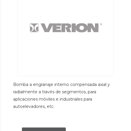
Bomba a engranaje interno compensada axial y
radialmente a través de segmentos, para
aplicaciones móviles e industriales para
autoelevadores, etc.