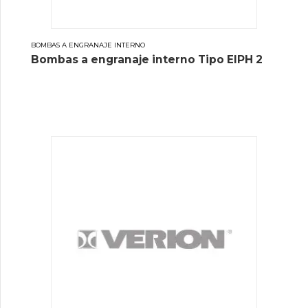
BOMBAS A ENGRANAJE INTERNO
Bombas a engranaje interno Tipo EIPH 2