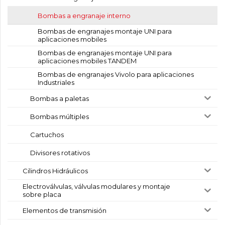
Bombas a engranaje interno
Bombas de engranajes montaje UNI para
aplicaciones mobiles
Bombas de engranajes montaje UNI para
aplicaciones mobiles TANDEM
Bombas de engranajes Vivolo para aplicaciones
Industriales
Bombas a paletas
Bombas múltiples
Cartuchos
Divisores rotativos
Cilindros Hidráulicos
Electroválvulas, válvulas modulares y montaje
sobre placa
Elementos de transmisión