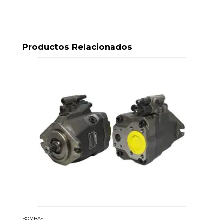
Productos Relacionados
BOMBAS