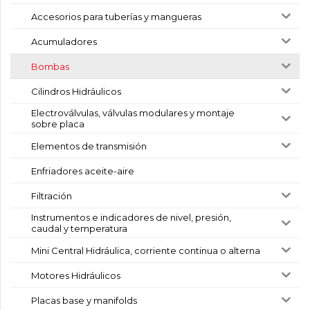
Accesorios para tuberías y mangueras
Acumuladores
Bombas
Cilindros Hidráulicos
Electroválvulas, válvulas modulares y montaje
sobre placa
Elementos de transmisión
Enfriadores aceite-aire
Filtración
Instrumentos e indicadores de nivel, presión,
caudal y temperatura
Mini Central Hidráulica, corriente continua o alterna
Motores Hidráulicos
Placas base y manifolds