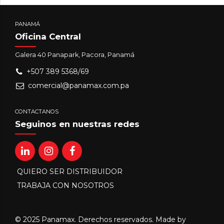
PANAMÁ
Oficina Central
Galera 40 Panapark, Pacora, Panamá
+507 389 5368/69
comercial@panamax.com.pa
CONTACTANOS
Seguinos en nuestras redes
QUIERO SER DISTRIBUIDOR
TRABAJA CON NOSOTROS
© 2025 Panamax. Derechos reservados. Made by