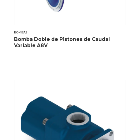
BOMBAS
Bomba Doble de Pistones de Caudal
Variable A8V