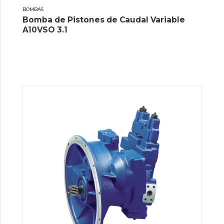
BOMBAS
Bomba de Pistones de Caudal Variable
A10VSO 3.1