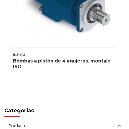
BOMBAS
Bombas a pistón de 4 agujeros, montaje
ISO
Categorías
Productos