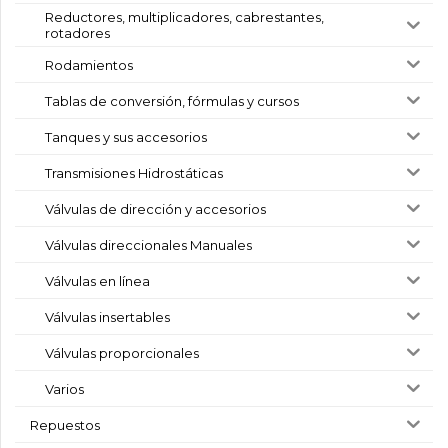
Reductores, multiplicadores, cabrestantes,
rotadores
Rodamientos
Tablas de conversión, fórmulas y cursos
Tanques y sus accesorios
Transmisiones Hidrostáticas
Válvulas de dirección y accesorios
Válvulas direccionales Manuales
Válvulas en línea
Válvulas insertables
Válvulas proporcionales
Varios
Repuestos