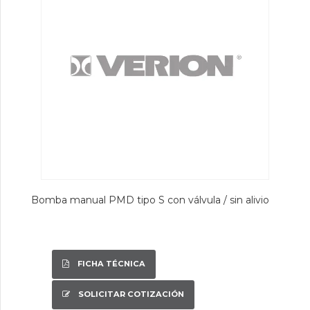
Bomba manual PMD tipo S con válvula / sin alivio
FICHA TÉCNICA
SOLICITAR COTIZACIÓN