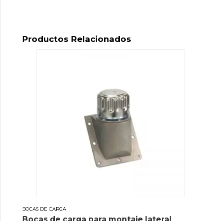
Productos Relacionados
BOCAS DE CARGA
Bocas de carga para montaje lateral