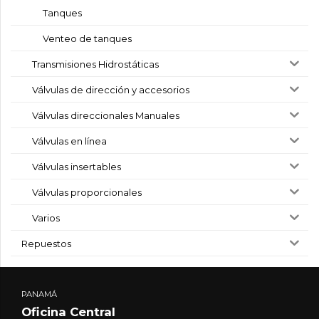
Tanques
Venteo de tanques
Transmisiones Hidrostáticas
Válvulas de dirección y accesorios
Válvulas direccionales Manuales
Válvulas en línea
Válvulas insertables
Válvulas proporcionales
Varios
Repuestos
PANAMÁ
Oficina Central