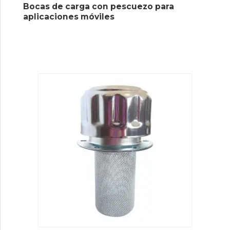
Bocas de carga con pescuezo para
aplicaciones móviles