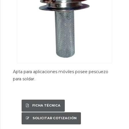
Apta para aplicaciones móviles posee pescuezo
para soldar.
FICHA TÉCNICA
SOLICITAR COTIZACIÓN