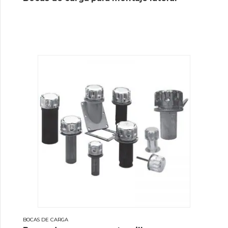
BOCAS DE CARGA