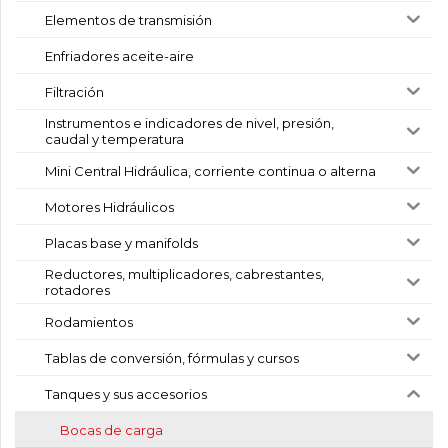
Elementos de transmisión
Enfriadores aceite-aire
Filtración
Instrumentos e indicadores de nivel, presión,
caudal y temperatura
Mini Central Hidráulica, corriente continua o alterna
Motores Hidráulicos
Placas base y manifolds
Reductores, multiplicadores, cabrestantes,
rotadores
Rodamientos
Tablas de conversión, fórmulas y cursos
Tanques y sus accesorios
Bocas de carga