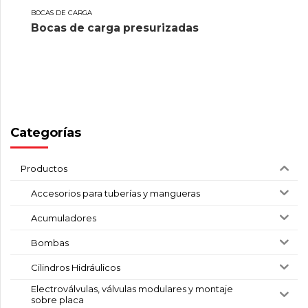
BOCAS DE CARGA
Bocas de carga presurizadas
Categorías
Productos
Accesorios para tuberías y mangueras
Acumuladores
Bombas
Cilindros Hidráulicos
Electroválvulas, válvulas modulares y montaje
sobre placa