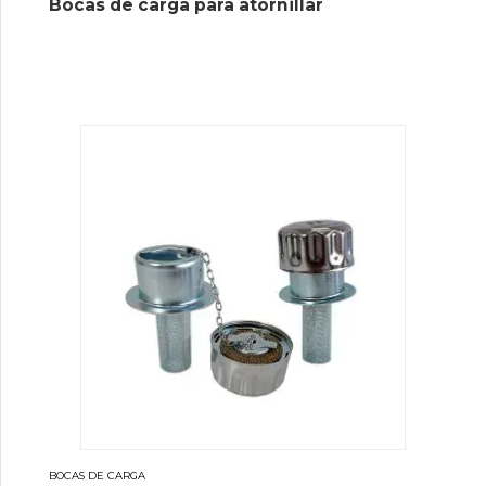
Bocas de carga para atornillar
BOCAS DE CARGA