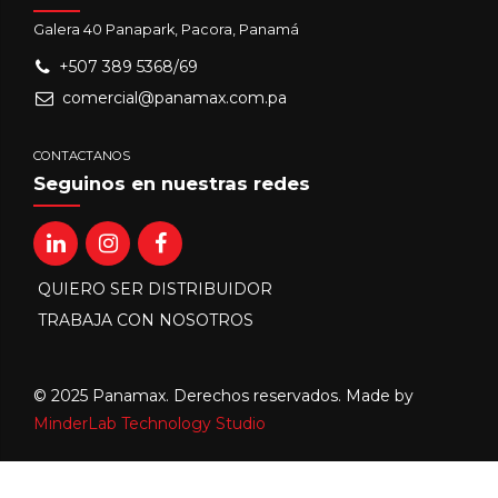
Galera 40 Panapark, Pacora, Panamá
+507 389 5368/69
comercial@panamax.com.pa
CONTACTANOS
Seguinos en nuestras redes
QUIERO SER DISTRIBUIDOR
TRABAJA CON NOSOTROS
© 2025 Panamax. Derechos reservados. Made by
MinderLab Technology Studio