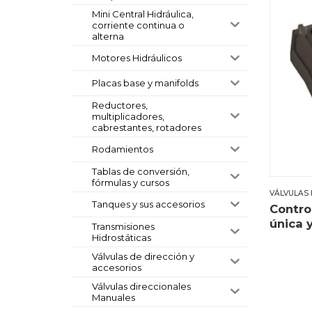
Mini Central Hidráulica,
corriente continua o
alterna
Motores Hidráulicos
Placas base y manifolds
Reductores,
multiplicadores,
cabrestantes, rotadores
Rodamientos
Tablas de conversión,
fórmulas y cursos
VÁLVULAS 
Tanques y sus accesorios
Contro
única 
Transmisiones
Hidrostáticas
Válvulas de dirección y
accesorios
Válvulas direccionales
Manuales