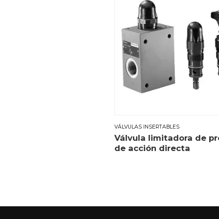
VÁLVULAS INSERTABLES
Válvula limitadora de pr
de acción directa