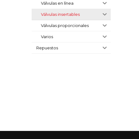
Válvulas en línea
Válvulas insertables
Válvulas proporcionales
Varios
Repuestos