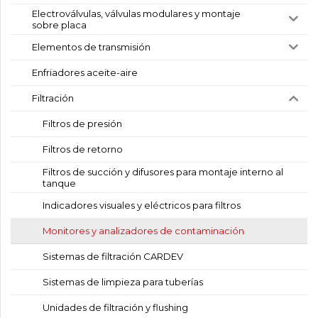
Electroválvulas, válvulas modulares y montaje
sobre placa
Elementos de transmisión
Enfriadores aceite-aire
Filtración
Filtros de presión
Filtros de retorno
Filtros de succión y difusores para montaje interno al
tanque
Indicadores visuales y eléctricos para filtros
Monitores y analizadores de contaminación
Sistemas de filtración CARDEV
Sistemas de limpieza para tuberías
Unidades de filtración y flushing