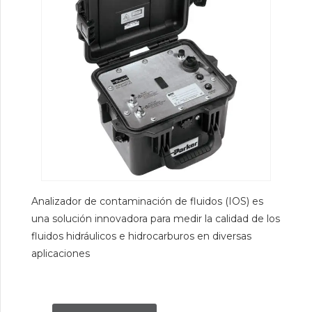
Analizador de contaminación de fluidos (IOS) es
una solución innovadora para medir la calidad de los
fluidos hidráulicos e hidrocarburos en diversas
aplicaciones