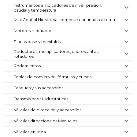
Instrumentos e indicadores de nivel, presión,
caudal y temperatura
Mini Central Hidráulica, corriente continua o alterna
Motores Hidráulicos
Placas base y manifolds
Reductores, multiplicadores, cabrestantes,
rotadores
Rodamientos
Tablas de conversión, fórmulas y cursos
Tanques y sus accesorios
Transmisiones Hidrostáticas
Válvulas de dirección y accesorios
Válvulas direccionales Manuales
Válvulas en línea