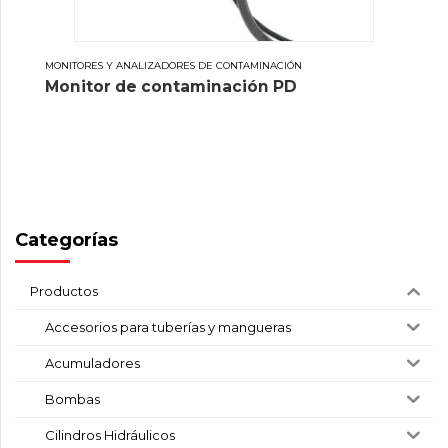
MONITORES Y ANALIZADORES DE CONTAMINACIÓN
Monitor de contaminación PD
Categorías
Productos
Accesorios para tuberías y mangueras
Acumuladores
Bombas
Cilindros Hidráulicos