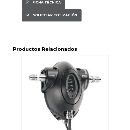
FICHA TÉCNICA
SOLICITAR COTIZACIÓN
Productos Relacionados