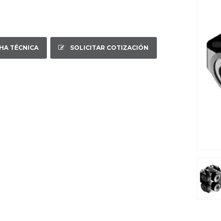
CHA TÉCNICA
SOLICITAR COTIZACIÓN