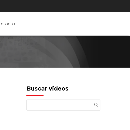
ntacto
Buscar videos