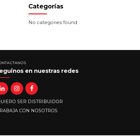
Categorías
No categories found
ONTACTANOS
eguinos en nuestras redes
UIERO SER DISTRIBUIDOR
RABAJA CON NOSOTROS