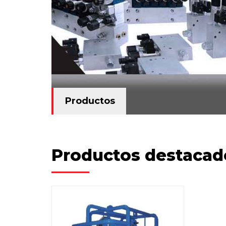
Productos
Productos
Productos destacad