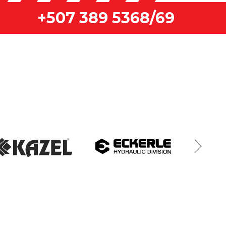
+507 389 5368/69