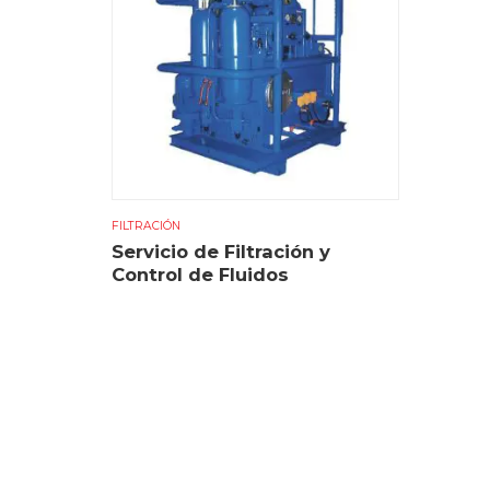
FILTRACIÓN
Servicio de Filtración y
Control de Fluidos