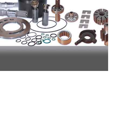
Repuestos