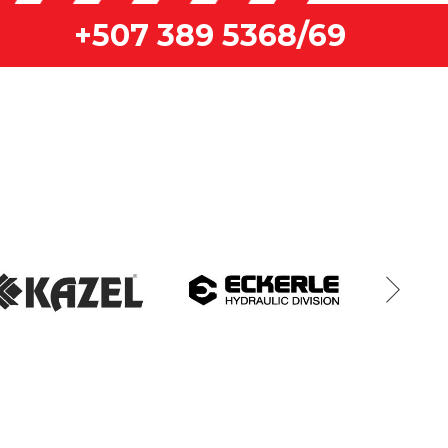
+507 389 5368/69