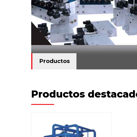
Productos
Productos
Productos destacad