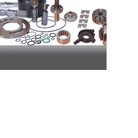
Repuestos