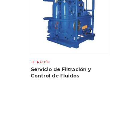
FILTRACIÓN
Servicio de Filtración y
Control de Fluidos