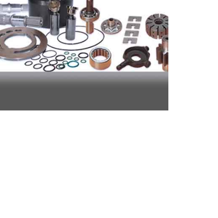
Repuestos