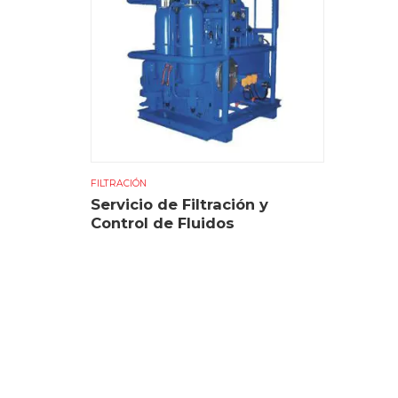
FILTRACIÓN
Servicio de Filtración y
Control de Fluidos