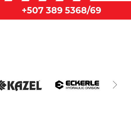
+507 389 5368/69