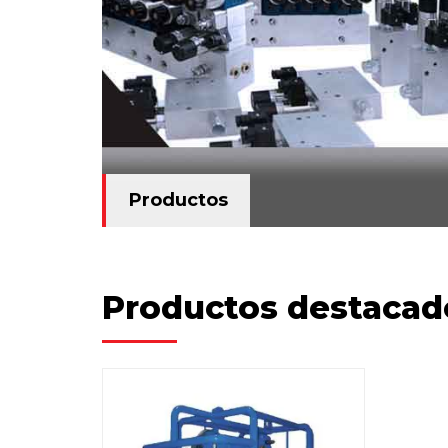
Productos
Productos
Productos destacad