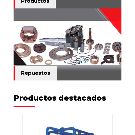
Productos
Repuestos
Productos destacados