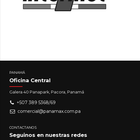
PANAMÁ
Oficina Central
Galera 40 Panapark, Pacora, Panamá
+507 389 5368/69
comercial@panamax.com.pa
CONTACTANOS
Seguinos en nuestras redes