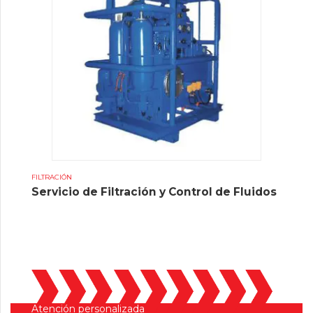
FILTRACIÓN
Servicio de Filtración y Control de Fluidos
Atención personalizada